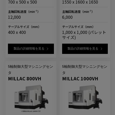
700 x 500 x 500
1550 x 1600 x 1650
主軸回転速度
（min⁻¹）
主軸回転速度
（min⁻¹）
12,000
6,000
テーブルサイズ
（mm）
テーブルサイズ
（mm）
400 x 400
1,000 x 1,000 (パレット
サイズ)
製品の詳細情報を見る
製品の詳細情報を見る
5軸制御大型マシニングセン
5軸制御大型マシニングセン
タ
タ
MILLAC 800VH
MILLAC 1000VH