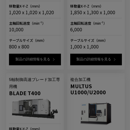
移動量X-Y-Z
（ｍｍ）
移動量X-Y-Z
（ｍｍ）
1,020 x 1,020 x 1,020
1,850 x 1,300 x 1,000
主軸回転速度
（min⁻¹）
主軸回転速度
（min⁻¹）
10,000
6,000
テーブルサイズ
（mm）
テーブルサイズ
（mm）
800 x 800
1,000 x 1,000
製品の詳細情報を見る
製品の詳細情報を見る
5軸制御高速ブレード加工専
複合加工機
MULTUS
用機
U1000/U2000
BLADE T400
移動量X-Y-Z
（ｍｍ）