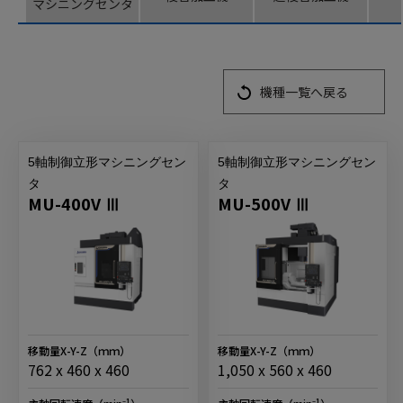
マシニングセンタ
機種一覧へ戻る
5軸制御立形マシニングセン
5軸制御立形マシニングセン
タ
タ
MU-400V Ⅲ
MU-500V Ⅲ
移動量X-Y-Z
（ｍｍ）
移動量X-Y-Z
（ｍｍ）
762 x 460 x 460
1,050 x 560 x 460