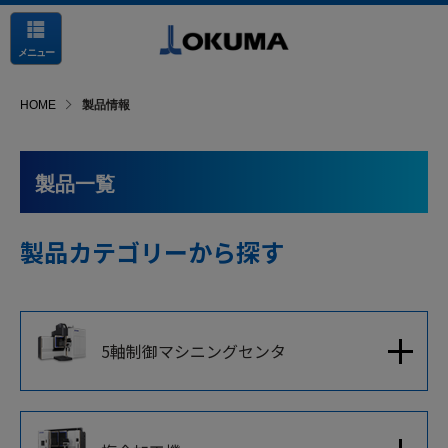
メニュー
HOME
製品情報
製品一覧
製品カテゴリーから探す
5軸制御マシニングセンタ