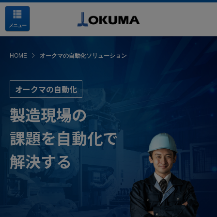
メニュー
HOME
オークマの自動化ソリューション
オークマの自動化
製造現場の
課題を自動化で
解決する