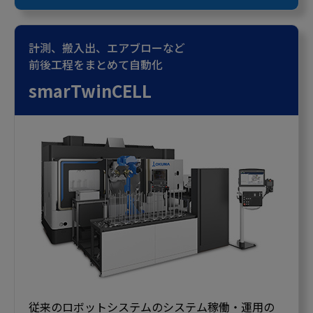
計測、搬入出、エアブローなど
前後工程をまとめて自動化
smarTwinCELL
従来のロボットシステムのシステム稼働・運用の