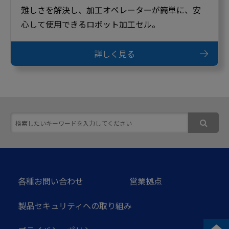
難しさを解決し、加工オペレーターが簡単に、安
心して使用できるロボット加工セル。
詳しく見る
各種お問い合わせ
営業拠点
製品セキュリティへの取り組み