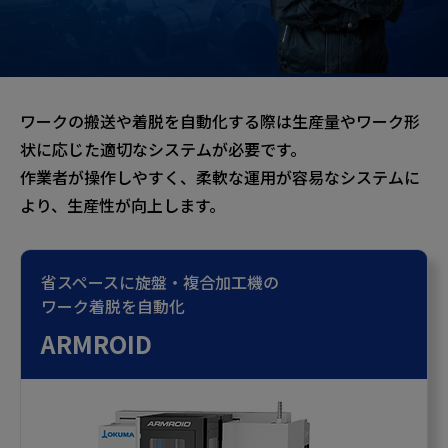
ワークの搬送や着脱を自動化する際は生産量やワーク形
状に応じた適切なシステムが必要です。
作業者が操作しやすく、柔軟な運用が容易なシステムに
より、生産性が向上します。
省スペースに旋盤・複合加工機の
ワーク着脱を自動化
ARMROID