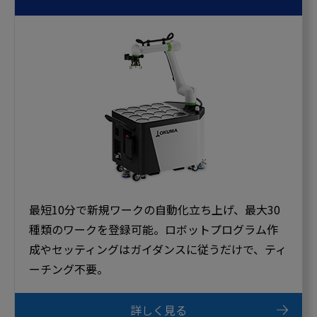
最短10分で新規ワークの自動化立ち上げ、最大30
種類のワークを登録可能。ロボットプログラム作
成やセッティングはガイダンスに従うだけで、ティ
ーチング不要。
詳しく見る