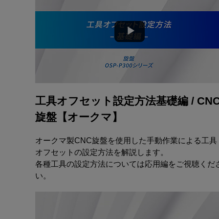
工具オフセット設定方法基礎編 / CN
旋盤【オークマ】
オークマ製CNC旋盤を使用した手動作業による工具
オフセットの設定方法を解説します。
各種工具の設定方法については応用編をご視聴くだ
い。