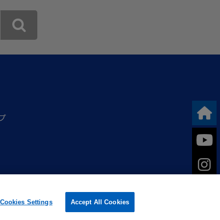
プ
Cookies Settings
Accept All Cookies