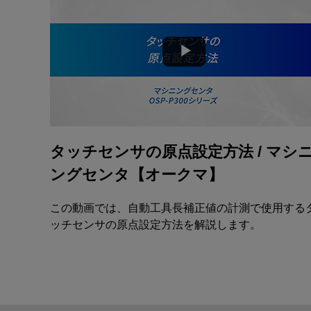
タッチセンサの原点設定方法 / マシ
ングセンタ【オークマ】
この動画では、自動工具長補正値の計測で使用する
ッチセンサの原点設定方法を解説します。