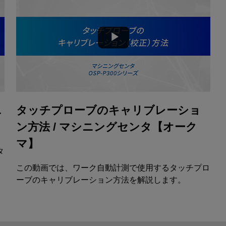
ニ
タッチプローブのキャリブレーショ
ン方法 / マシニングセンタ【オーク
マ】
タ
この動画では、ワーク自動計測で使用するタッチプロ
ーブのキャリブレーション方法を解説します。