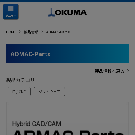
メニュー
HOME
製品情報
ADMAC-Parts
ADMAC-Parts
製品情報へ戻る
製品カテゴリ
IT / CNC
ソフトウェア