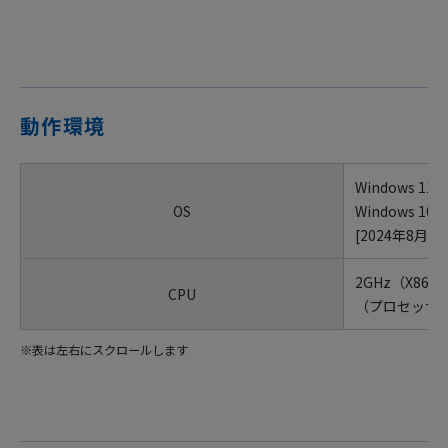
動作環境
Windows 11
OS
Windows 
[2024年8月現
2GHz（X86/
CPU
（プロセッサの種類
※表は左右にスクロールします