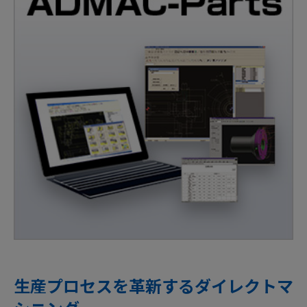
生産プロセスを革新するダイレクトマ