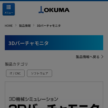
メニュー
HOME
製品情報
3Dバーチャモニタ
3Dバーチャモニタ
製品情報へ戻る
製品カテゴリ
IT / CNC
ソフトウェア