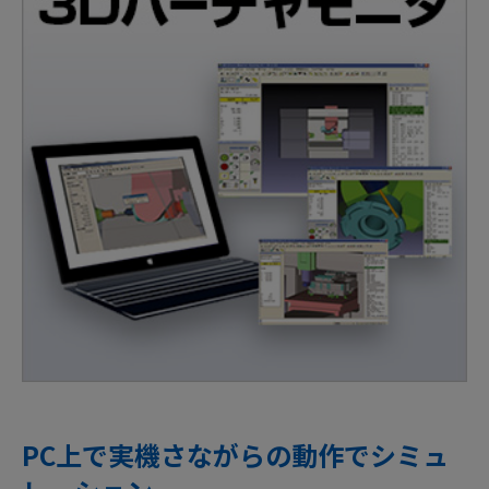
PC上で実機さながらの動作でシミュ