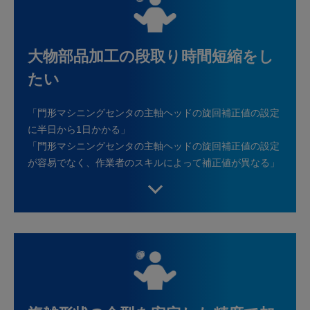
大物部品加工の段取り時間短縮をし
たい
「門形マシニングセンタの主軸ヘッドの旋回補正値の設定
に半日から1日かかる」
「門形マシニングセンタの主軸ヘッドの旋回補正値の設定
が容易でなく、作業者のスキルによって補正値が異なる」