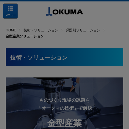
メニュー
HOME
技術・ソリューション
課題別ソリューション
金型産業ソリューション
技術・ソリューション
ものづくり現場の課題を
「オークマの技術」で解決
金型産業