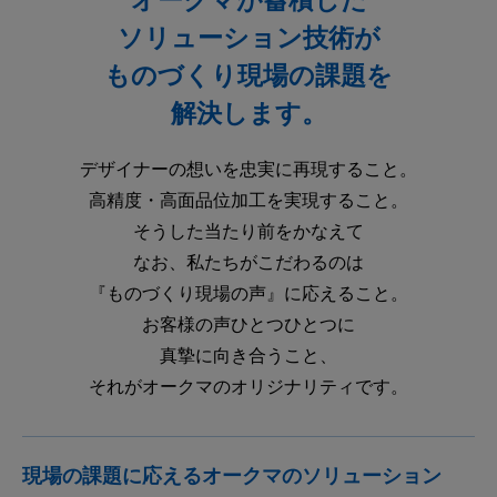
ソリューション技術が
ものづくり現場の課題を
解決します。
デザイナーの想いを忠実に再現すること。
高精度・高面品位加工を実現すること。
そうした当たり前をかなえて
なお、私たちがこだわるのは
『ものづくり現場の声』に応えること。
お客様の声ひとつひとつに
真摯に向き合うこと、
それがオークマのオリジナリティです。
現場の課題に応えるオークマのソリューション