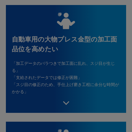
自動車用の大物プレス金型の加工面
品位を高めたい
「加工データのバラつきで加工面に乱れ、スジ目が生じ
る」
「支給されたデータでは修正が困難」
「スジ目の修正のため、手仕上げ磨き工程に余分な時間が
かかる」