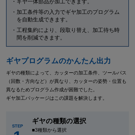
・ギヤ一体部品が加工できます。
・加工条件等の入力でギヤ加工のプログラム
を自動生成できます。
・工程集約により、段取り替え、加工待ち時
間を削減できます。
ギヤプログラムのかんたん出力
ギヤの種類によって、カッターの加工条件、ツールパス
（回数・方向など）が異なり、カッターの姿勢・位置も
異なるためプログラム作成が困難でした。
ギヤ加工パッケージはこの課題を解決します。
ギヤの種類の選択
STEP
■3種類から選択