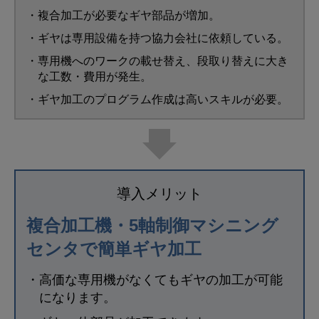
・複合加工が必要なギヤ部品が増加。
・ギヤは専用設備を持つ協力会社に依頼している。
・専用機へのワークの載せ替え、段取り替えに大き
な工数・費用が発生。
・ギヤ加工のプログラム作成は高いスキルが必要。
導入メリット
複合加工機・
5軸制御マシニング
センタで
簡単ギヤ加工
・高価な専用機がなくてもギヤの加工が可能
になります。