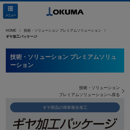
メニュー
HOME
技術・ソリューション プレミアムソリューション
ギヤ加工パッケージ
技術・ソリューション プレミアムソリュ
ーション
技術・ソリューション
プレミアムソリューションへ戻る
ギヤ部品の簡単複合加工