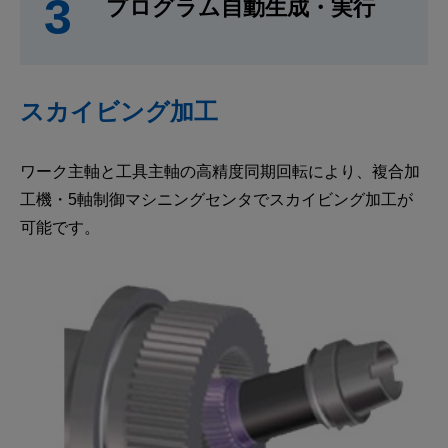
3
プログラム自動生成・実行
スカイビング加工
ワーク主軸と工具主軸の高精度同期回転により、複合加
工機・5軸制御マシニングセンタでスカイビング加工が
可能です。