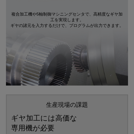
複合加工機や5軸制御マシニングセンタで、高精度なギヤ加
工を実現します。
ギヤの諸元を入力するだけで、プログラムが出力できます。
生産現場の課題
ギヤ加工には高価な
専用機が必要