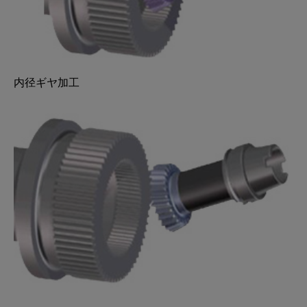
内径ギヤ加工