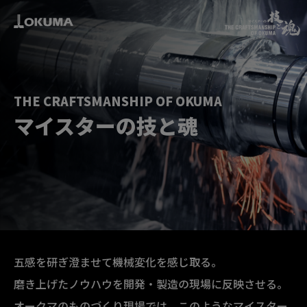
THE CRAFTSMANSHIP OF OKUMA
マイスターの技と魂
五感を研ぎ澄ませて機械変化を感じ取る。
磨き上げたノウハウを開発・製造の現場に反映させる。
オークマのものづくり現場では、このようなマイスター