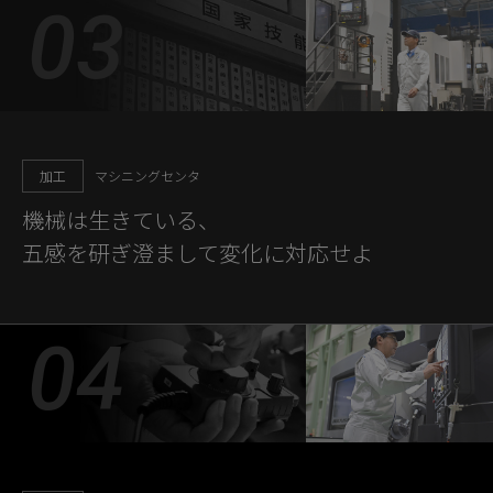
加工
マシニングセンタ
機械は生きている、
五感を研ぎ澄まして変化に対応せよ