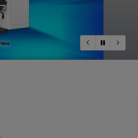
建筑机械行业
模具行业