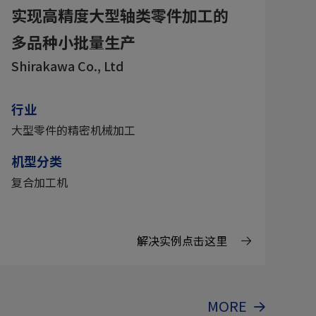
实现高精度大型轴类零件加工的
多品种小批量生产
Shirakawa Co., Ltd
行业
大型零件的精密机械加工
机型分类
复合加工机
解决实例点击这里
MORE