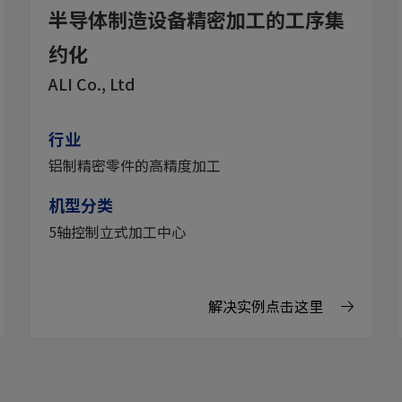
半导体制造设备精密加工的工序集
约化
ALI Co., Ltd
行业
铝制精密零件的高精度加工
机型分类
5轴控制立式加工中心
解决实例点击这里