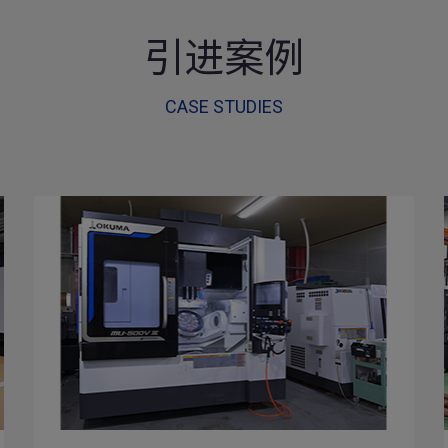
引进案例
CASE STUDIES