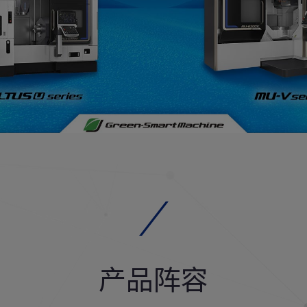
CLOSE
CLOSE
CLOSE
产品阵容