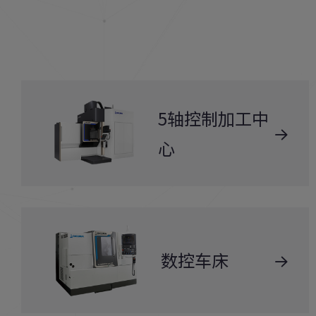
5轴控制加工中
心
数控车床