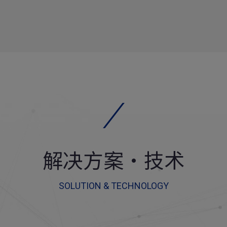
解决方案・技术
SOLUTION & TECHNOLOGY