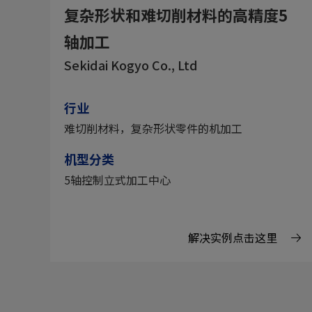
复杂形状和难切削材料的高精度5
轴加工
Sekidai Kogyo Co., Ltd
行业
难切削材料，复杂形状零件的机加工
机型分类
5轴控制立式加工中心
解决实例点击这里