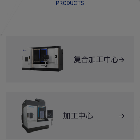
PRODUCTS
复合加工中心
加工中心