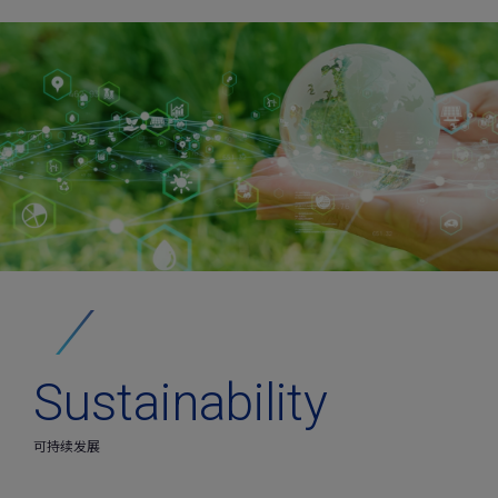
Sustainability
可持续发展