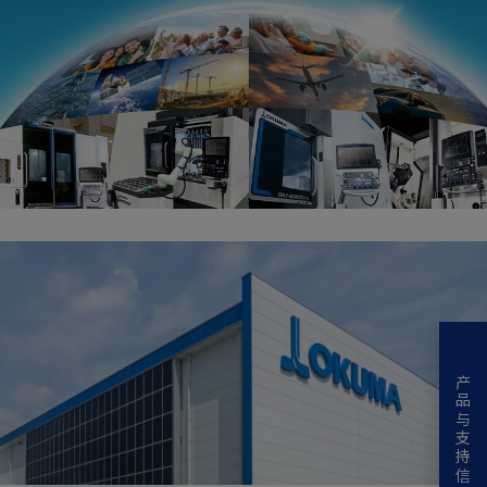
产品与支持信息