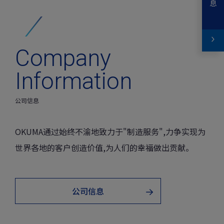
Company
Information
公司信息
OKUMA通过始终不渝地致力于"制造服务",
力争实现为
世界各地的客户创造价值,
为人们的幸福做出贡献。
公司信息