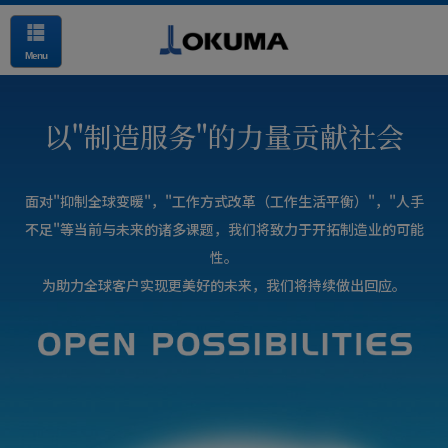
Menu
以"制造服务"的力量贡献社会
面对"抑制全球变暖"，"工作方式改革（工作生活平衡）"，"人手
不足"
等当前与未来的诸多课题，我们将致力于开拓制造业的可能
性。
为助力全球客户实现更美好的未来，我们将持续做出回应。