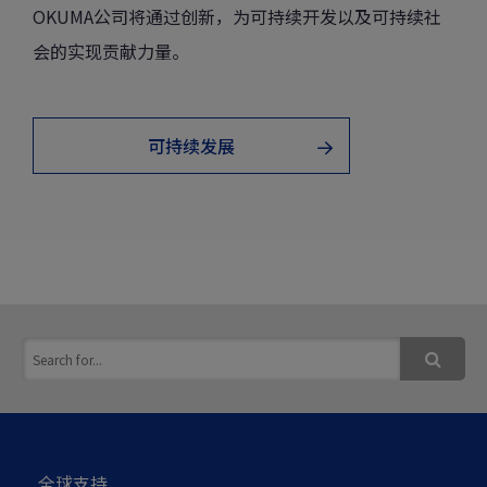
OKUMA公司将通过创新，
为可持续开发以及可持续社
会的实现贡献力量。
可持续发展
全球支持