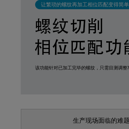
让繁琐的螺纹再加工相位匹配变得简单
该功能针对已加工完毕的螺纹，只需目测调整
生产现场面临的难