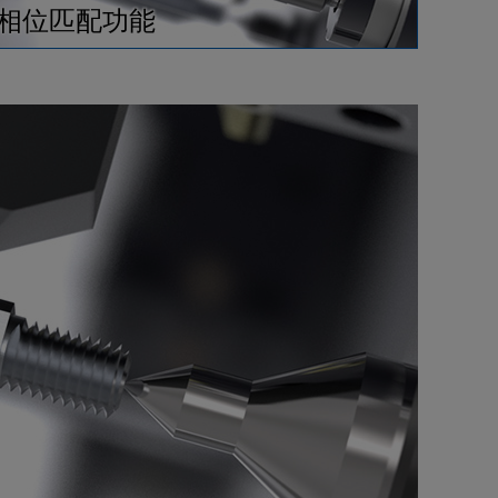
相位匹配功能
建筑机械行业
模具行业