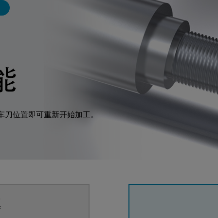
车刀位置即可重新开始加工。
题