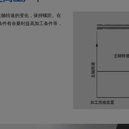
随主轴转速的变化，保持螺距。在
条件有余量时提高加工条件等，
。