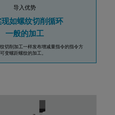
导入优势
实现如螺纹切削循环
一般的加工
纹切削加工一样发布增减量指令的指令方
可变螺距螺纹的加工。