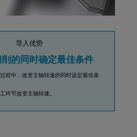
导入优势
切削的同时确定最佳条件
过程中，改变主轴转速的同时设定最佳条
工环节改变主轴转速。