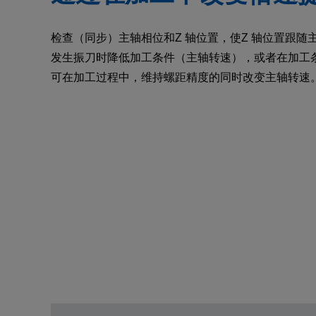
检查（同步）主轴相位和Z 轴位置，使Z 轴位置跟
发生振刀时降低加工条件（主轴转速），或者在加工
可在加工过程中，维持螺距精度的同时改变主轴转速