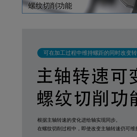
螺纹切削功能
可在加工过程中维持螺距的同时改变转
根据主轴转速的变化进给轴实现同步。
在螺纹切削过程中，即使改变主轴转速仍可维