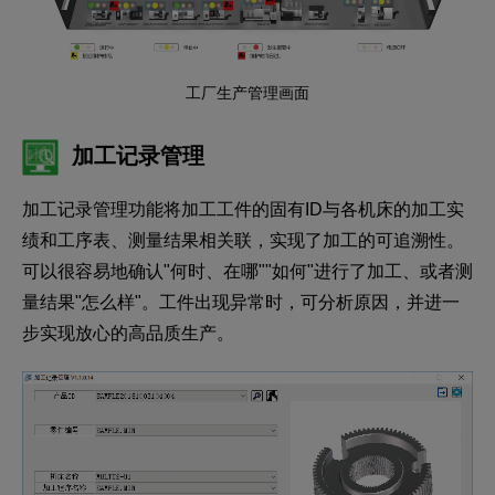
工厂生产管理画面
加工记录管理
加工记录管理功能将加工工件的固有ID与各机床的加工实
绩和工序表、测量结果相关联，实现了加工的可追溯性。
可以很容易地确认"何时、在哪""如何"进行了加工、或者测
量结果"怎么样"。工件出现异常时，可分析原因，并进一
步实现放心的高品质生产。