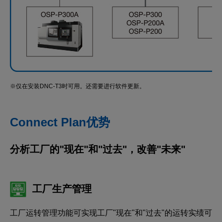
※仅在安装DNC-T3时可用。还需要进行软件更新。
Connect Plan优势
分析工厂的"现在"和"过去"，改善"未来"
工厂生产管理
工厂运转管理功能可实现工厂"现在"和"过去"的运转实绩可