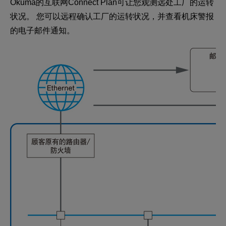
Okuma的互联网Connect Plan可让您观测远处工厂的运转
状况。 您可以远程确认工厂的运转状况，并查看机床警报
的电子邮件通知。