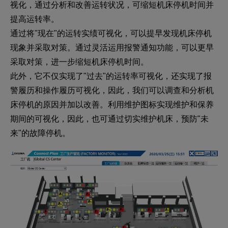
视化，通过分析和改善运转状况，可缩短机床停机时间并
提高运转率。
通过将"现在"的运转实绩可视化，可以提早发现机床停机
现象并采取对策。通过灵活运用报警通知功能，可以更早
采取对策，进一步缩短机床停机时间。
此外，它不仅实现了"过去"的运转率可视化，还实现了报
警履历和操作履历可视化，因此，我们可以调查和分析机
床停机的原因并加以改善。利用维护图标实现维护和保养
期间的可视化，因此，也可通过切实维护机床，预防"未
来"的故障停机。