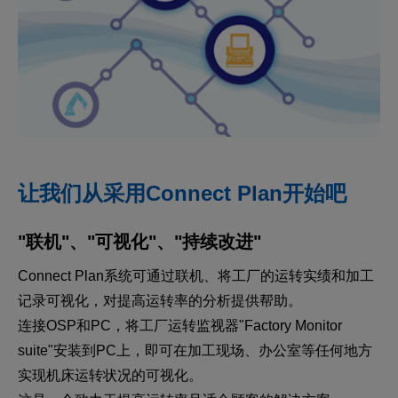
让我们从采用Connect Plan开始吧
"联机"、"可视化"、"持续改进"
Connect Plan系统可通过联机、将工厂的运转实绩和加工
记录可视化，对提高运转率的分析提供帮助。
连接OSP和PC，将工厂运转监视器"Factory Monitor
suite"安装到PC上，即可在加工现场、办公室等任何地方
实现机床运转状况的可视化。