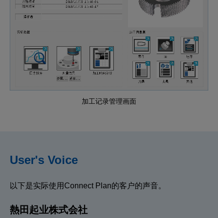
加工记录管理画面
User's Voice
以下是实际使用Connect Plan的客户的声音。
熱田起业株式会社