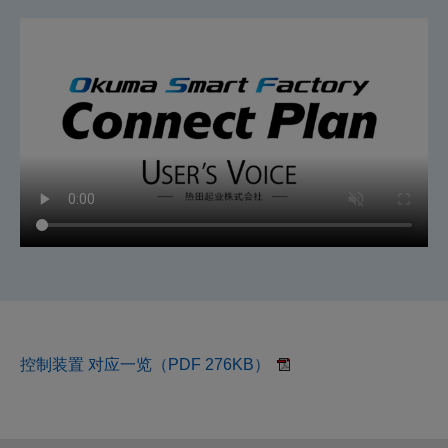
控制装置 对应一览（PDF 276KB）