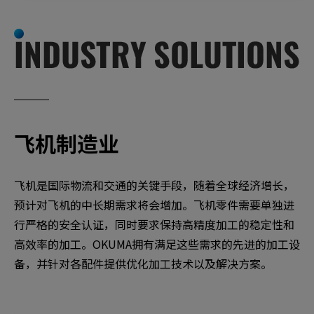
飞机制造业
飞机是国际物流和交通的关键手段，随着全球经济增长，
预计对飞机的中长期需求将会增加。
飞机零件需要单独进
行严格的安全认证，同时要求保持高精度加工的稳定性和
高效率的加工。
OKUMA拥有满足这些需求的先进的加工设
备，并针对各配件提供优化加工技术以及解决方案。