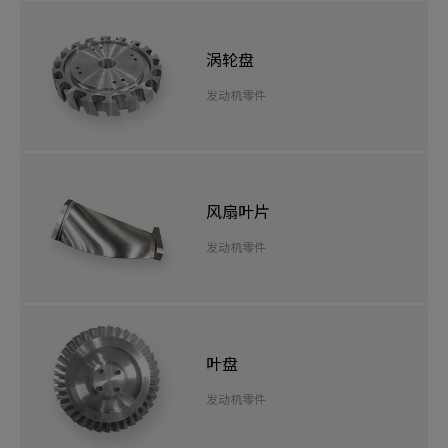
涡轮盘
发动机零件
风扇叶片
发动机零件
叶盘
发动机零件