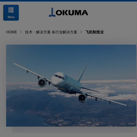
Menu
HOME
技术・解决方案 各行业解决方案
飞机制造业