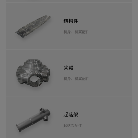
结构件
机身、机翼配件
桨毂
机身、机翼配件
起落架
起落架配件