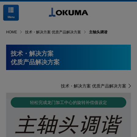
Menu
HOME
技术・解决方案 优质产品解决方案
主轴头调谐
技术・解决方案
优质产品解决方案
技术・解决方案 优质产品解决方案
轻松完成龙门加工中心的旋转补偿值设定