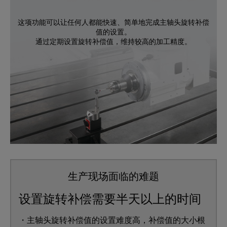
这项功能可以让任何人都能快速、简单地完成主轴头旋转补偿
值的设置。
通过定期设置旋转补偿值，维持较高的加工精度。
生产现场面临的难题
设置旋转补偿需要半天以上的时间
・主轴头旋转补偿值的设置难度高，补偿值的大小根