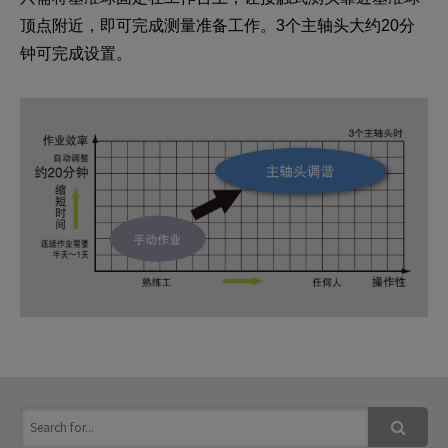
顶点附近，即可完成测量准备工作。3个主轴头大约20分
钟可完成设置。