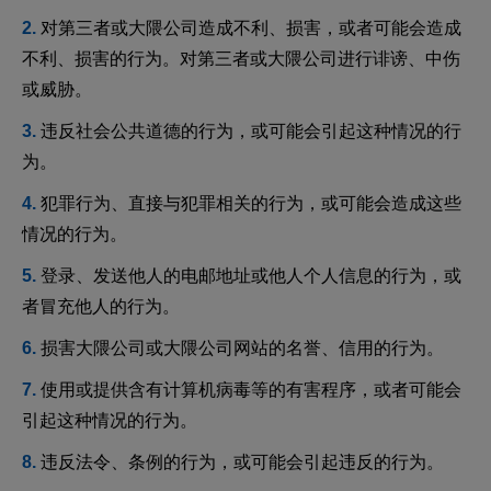
对第三者或大隈公司造成不利、损害，或者可能会造成
不利、损害的行为。对第三者或大隈公司进行诽谤、中伤
或威胁。
违反社会公共道德的行为，或可能会引起这种情况的行
为。
犯罪行为、直接与犯罪相关的行为，或可能会造成这些
情况的行为。
登录、发送他人的电邮地址或他人个人信息的行为，或
者冒充他人的行为。
损害大隈公司或大隈公司网站的名誉、信用的行为。
使用或提供含有计算机病毒等的有害程序，或者可能会
引起这种情况的行为。
违反法令、条例的行为，或可能会引起违反的行为。