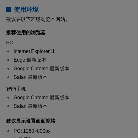
使用环境
建议在以下环境浏览本网站。
推荐使用的浏览器
PC
Internet Explorer11
Edge 最新版本
Google Chrome 最新版本
Safari 最新版本
智能手机
Google Chrome 最新版本
Safari 最新版本
建议显示设置画面规格
PC: 1280×800px