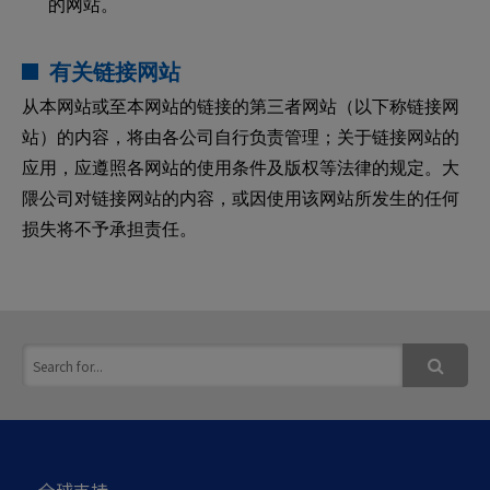
的网站。
有关链接网站
从本网站或至本网站的链接的第三者网站（以下称链接网
站）的内容，将由各公司自行负责管理；关于链接网站的
应用，应遵照各网站的使用条件及版权等法律的规定。大
隈公司对链接网站的内容，或因使用该网站所发生的任何
损失将不予承担责任。