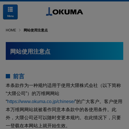
Menu
HOME
网站使用注意点
网站使用注意点
前言
本条款作为一种规约适用于使用大隈株式会社（以下简称
“大隈公司”）的万维网网站
“
https://www.okuma.co.jp/chinese/
”的广大客户。客户使用
本万维网网站就被看作同意本条款中的各使用条件。此
外，大隈公司还可以随时变更本规约。在此情况下，只要
一登载在本网站上就开始生效。