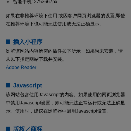
智能手机: 375×667px
如果在非推荐环境下使用,或因客户网页浏览器的设置,即使
在推荐环境下也可能无法使用或无法正确显示。
插入小程序
浏览该网站内容所需的插件如下所示：如果尚未安装，请
从以下指定网站下载并安装。
Adobe Reader
Javascript
该网站包含使用Javascript的内容。如果使用的网页浏览器
中禁用Javascript设置，则可能无法正常运行或无法正确显
示。使用时，建议在浏览器中启用Javascript设置。
版权／商标