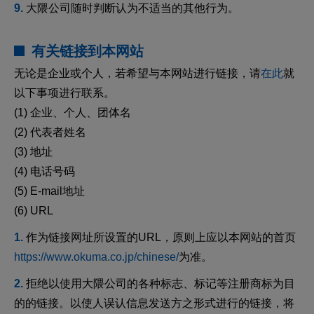
大隈公司随时判断认为不适当的其他行为。
有关链接到本网站
无论是企业或个人，若希望与本网站进行链接，请
在此
就
以下事项进行联系。
企业、个人、团体名
代表者姓名
地址
电话号码
E-mail地址
URL
作为链接网址所设置的URL，原则上应以本网站的首页
https://www.okuma.co.jp/chinese/
为准。
拒绝以使用大隈公司的各种标志、标记等注册商标为目
的的链接。以使人误认信息发送方之形式进行的链接，将