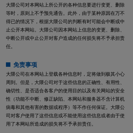
大隈公司对本网站上所公开的各种信息要进行变更、删除
等时，原则上不予预先通告。此外，由于某种原因在万不
得已的情况下，根据大隈公司的判断有时可能会中断或中
止公开本网站。大隈公司因本网站上信息的变更、删除、
中断公开或中止公开对客户造成的任何损失将不予承担责
任。
免责事项
大隈公司在本网站上登载各种信息时，定将做到极其小心
周到。但是，大隈公司对于这些信息的正确性、有用性、
确切性、是否适合各客户的使用目的以及有关网站的安全
性（功能不中断、修正缺陷、本网站和服务器不含计算机
病毒和其他有害的数据或程序）等不作任何保证。大隈公
司对客户使用了这些信息或不能使用这些信息或者由于使
用了本网站所造成的损失将不予承担责任。