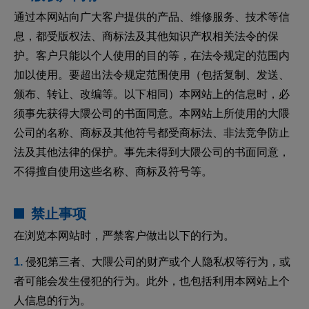
通过本网站向广大客户提供的产品、维修服务、技术等信
息，都受版权法、商标法及其他知识产权相关法令的保
护。客户只能以个人使用的目的等，在法令规定的范围内
加以使用。要超出法令规定范围使用（包括复制、发送、
颁布、转让、改编等。以下相同）本网站上的信息时，必
须事先获得大隈公司的书面同意。本网站上所使用的大隈
公司的名称、商标及其他符号都受商标法、非法竞争防止
法及其他法律的保护。事先未得到大隈公司的书面同意，
不得擅自使用这些名称、商标及符号等。
禁止事项
在浏览本网站时，严禁客户做出以下的行为。
侵犯第三者、大隈公司的财产或个人隐私权等行为，或
者可能会发生侵犯的行为。此外，也包括利用本网站上个
人信息的行为。