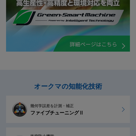
オークマの知能化技術
幾何学誤差を計測・補正
ファイブチューニングⅡ