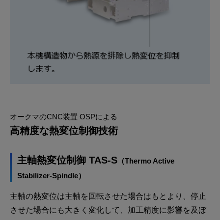
オークマのCNC装置 OSPによる
高精度な熱変位制御技術
主軸熱変位制御 TAS-S
（Thermo Active
Stabilizer-Spindle）
主軸の熱変位は主軸を回転させた場合はもとより、停止
させた場合にも大きく変化して、加工精度に影響を及ぼ