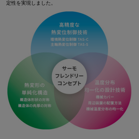
定性を実現しました。