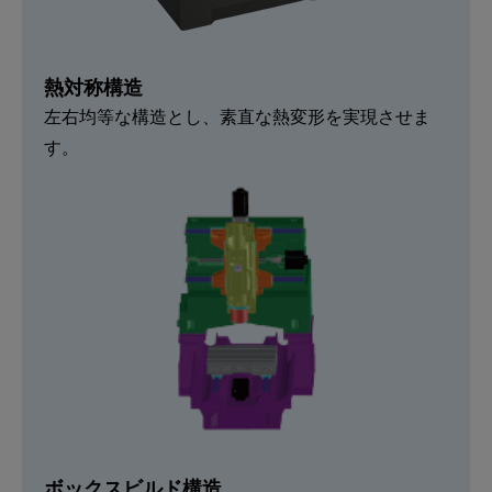
熱対称構造
左右均等な構造とし、素直な熱変形を実現させま
す。
ボックスビルド構造