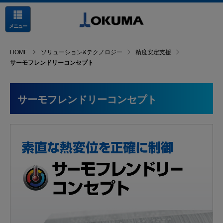
メニュー
HOME
ソリューション&テクノロジー
精度安定支援
サーモフレンドリーコンセプト
サーモフレンドリーコンセプト