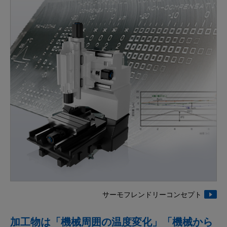
サーモフレンドリーコンセプト
加工物は「機械周囲の温度変化」「機械から