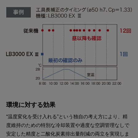
環境に対する効果
“温度変化を受け入れる”という独自の考え方により、精
度維持のための特別な冷却装置や過度な空調管理なしで
安定した精度と二酸化炭素排出量削減の両立を実現しま