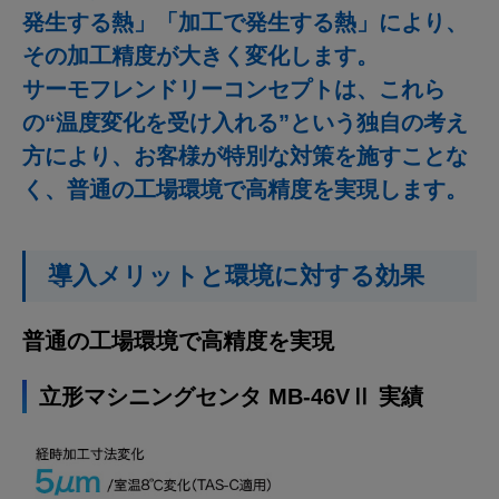
発生する熱」「加工で発生する熱」により、
その加工精度が大きく変化します。
サーモフレンドリーコンセプトは、これら
の“温度変化を受け入れる”という独自の考え
方により、お客様が特別な対策を施すことな
く、普通の工場環境で高精度を実現します。
導入メリットと環境に対する効果
普通の工場環境で高精度を実現
立形マシニングセンタ MB-46VⅡ 実績