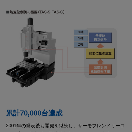
累計70,000台達成
2001年の発表後も開発を継続し、サーモフレンドリーコ