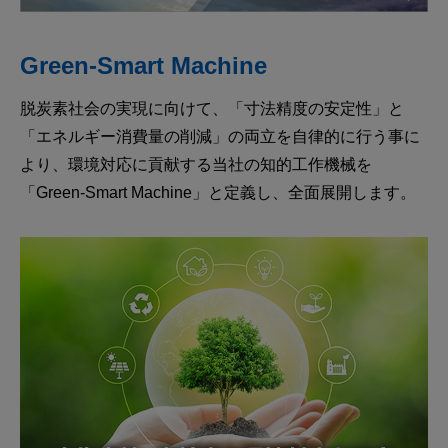
Green-Smart Machine
脱炭素社会の実現に向けて、「寸法精度の安定性」と
「エネルギー消費量の削減」の両立を自律的に行う事に
より、環境対応に貢献する当社の知的工作機械を
「Green-Smart Machine」と定義し、全面展開します。