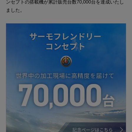
ンセプトの搭載機が累計販売台数70,000台を達成いたし
ました。