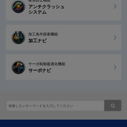
衝突防止機能
アンチクラッシュ
システム
加工条件探索機能
加工ナビ
サーボ制御最適化機能
サーボナビ