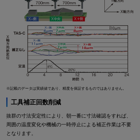
※記載のデータは実績値であり、精度を保証するものではありません。
工具補正回数削減
抜群の寸法安定性により、朝一番に寸法確認をすれば、
周囲の温度変化や機械の一時停止による補正作業は不要
となります。