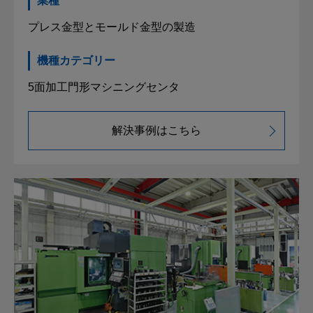
業種
プレス金型とモールド金型の製造
機種カテゴリー
5面加工門形マシニングセンタ
解決事例はこちら