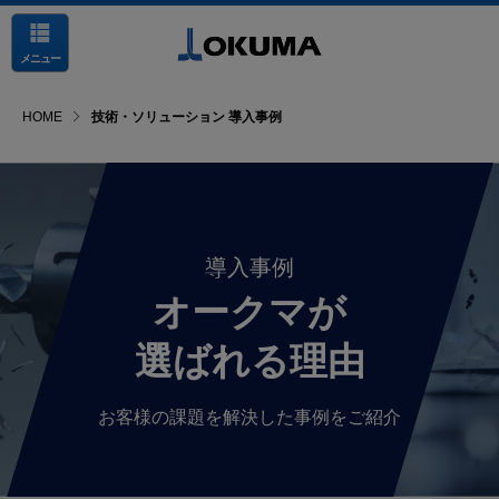
メニュー
HOME
技術・ソリューション 導入事例
導入事例
オークマが
選ばれる理由
お客様の課題を解決した事例をご紹介