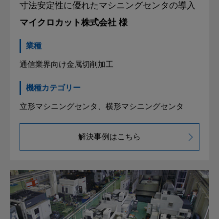
寸法安定性に優れた
マシニングセンタの導入
マイクロカット株式会社 様
業種
通信業界向け金属切削加工
機種カテゴリー
立形マシニングセンタ、横形マシニングセンタ
解決事例はこちら