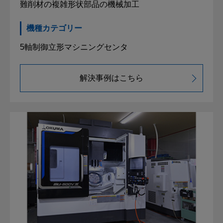
難削材の複雑形状部品の機械加工
機種カテゴリー
5軸制御立形マシニングセンタ
解決事例はこちら