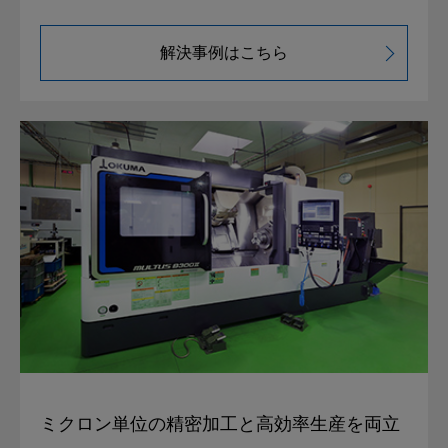
解決事例はこちら
ミクロン単位の精密加工と
高効率生産を両立