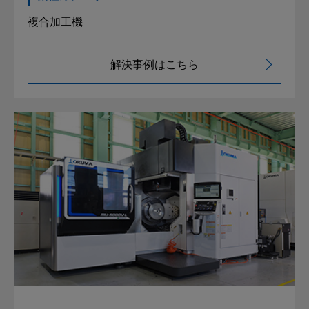
複合加工機
解決事例はこちら