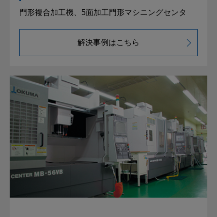
門形複合加工機、5面加工門形マシニングセンタ
解決事例はこちら