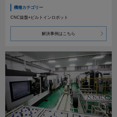
機種カテゴリー
CNC旋盤+ビルトインロボット
解決事例はこちら