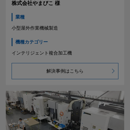
株式会社やまびこ 様
業種
小型屋外作業機械製造
機種カテゴリー
インテリジェント複合加工機
解決事例はこちら