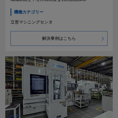
機種カテゴリー
立形マシニングセンタ
解決事例はこちら