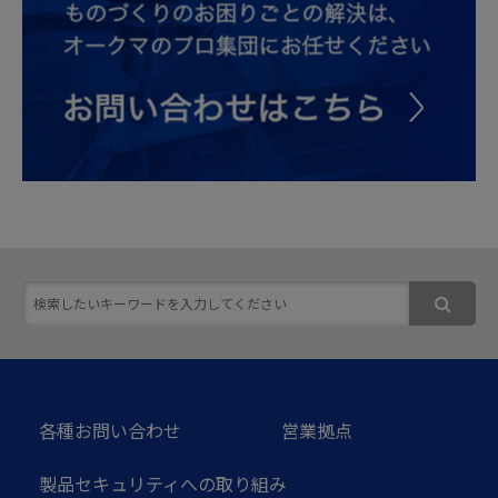
各種お問い合わせ
営業拠点
製品セキュリティへの取り組み