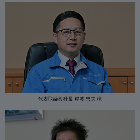
代表取締役社長 岸波 忠夫 様