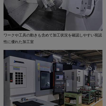
ワークや工具の動きも含めて加工状況を確認しやすい視認
性に優れた加工室