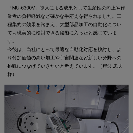
「MU-6300V」導入による成果として生産性の向上や作
業者の負担軽減など確かな手応えを得られました。工
程集約の効果を踏まえ、大型部品加工の自動化につい
ても現実的に検討できる段階に入ったと感じていま
す。
今後は、当社にとって最適な自動化対応を検討し、よ
り付加価値の高い加工や宇宙関連など新しい分野への
挑戦につなげていきたいと考えています。（岸波 忠夫
様）