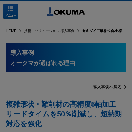
メニュー
HOME
技術・ソリューション 導入事例
セキダイ工業株式会社 様
導入事例
オークマが選ばれる理由
導入事例へ戻る
複雑形状・難削材の高精度5軸加工
リードタイムを50％削減し、短納期
対応を強化