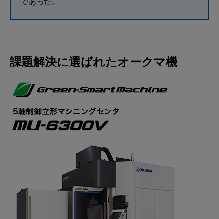
であった。
課題解決に選ばれたオークマ機