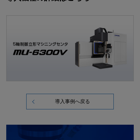
導入事例へ戻る