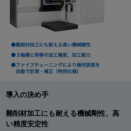
導入の決め手
難削材加工にも耐える機械剛性、高
い精度安定性