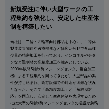
新規受注に伴い大型ワークの工
程集約を強化し、安定した生産体
制を構築したい
当社は、二輪・四輪車向け部品を中心に、半導体
製造装置関連や医療機器など幅広い分野で多品種
少量の精密加工を行っており、インコネルやチタ
ンなど難削材の高精度加工を強みとしている。
2003年以降5軸制御マシニングセンタ、複合加工
機による工程集約を図ってきたが、大型部品の案
件が持ち込まれ、既存設備での対応が困難な状況
となった。そこで「高精度加工」と「短納期対
応」を両立し、安定した生産体制を実現するため
には大型の5軸制御マシニングセンタの増設が急務