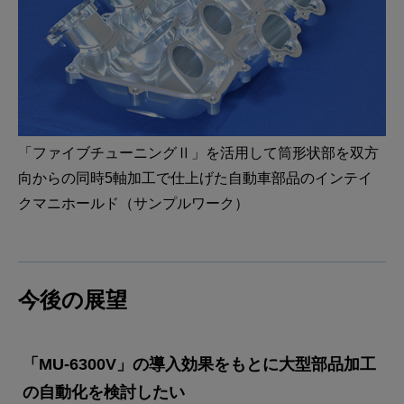
「ファイブチューニングⅡ」を活用して筒形状部を双方
向からの同時5軸加工で仕上げた自動車部品のインテイ
クマニホールド（サンプルワーク）
今後の展望
「MU-6300V」の導入効果をもとに大型部品加工
の自動化を検討したい