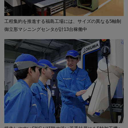
工程集約を推進する福島工場には、サイズの異なる5軸制
御立形マシニングセンタが計13台稼働中