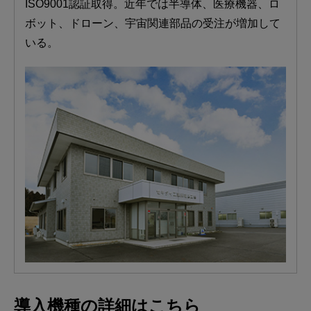
ISO9001認証取得。近年では半導体、医療機器、ロ
ボット、ドローン、宇宙関連部品の受注が増加して
いる。
導入機種の詳細はこちら