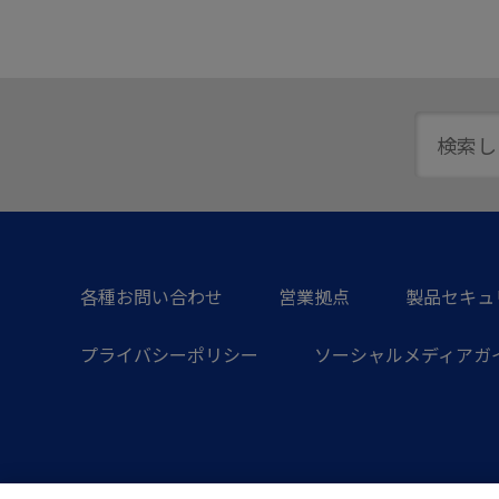
各種お問い合わせ
営業拠点
製品セキュ
プライバシーポリシー
ソーシャルメディアガ