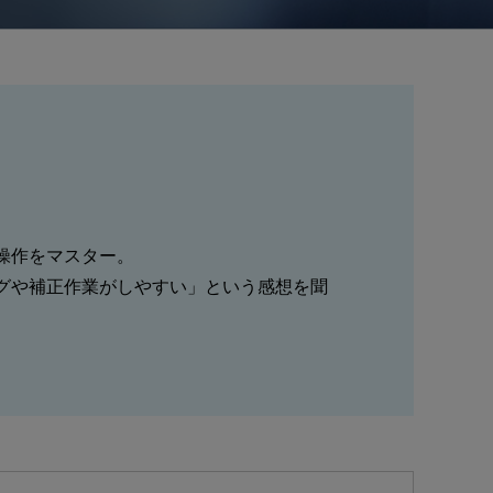
操作をマスター。
グや補正作業がしやすい」という感想を聞