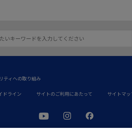
リティへの取り組み
イドライン
サイトのご利用にあたって
サイトマッ