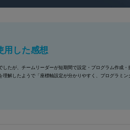
使用した感想
てでしたが、チームリーダーが短期間で設定・プログラム作成・
想を理解したようで「座標軸設定が分かりやすく、プログラミン