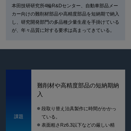
本田技研研究所4輪R&Dセンター、自動車部品メー
カー向けの難削材部品や高精度部品を短納期で納入
し、研究開発部門の多品種少量生産を手掛けている
が、年々品質に対する要求は高まってきている。
難削材や高精度部品の短納期納
入
段取り替え治具製作に時間がかかっ
課題
ている。
表面粗さRz6.3以下などの厳しい精