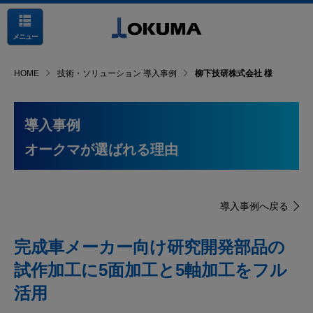
メニュー
HOME
技術・ソリューション 導入事例
柳下技研株式会社 様
導入事例
オークマが選ばれる理由
導入事例へ戻る
完成車メーカー向け研究開発部品の
試作加工に5面加工と5軸加工をフル
活用