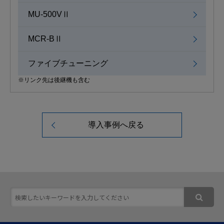
MU-500VⅡ
MCR-BⅡ
ファイブチューニング
※リンク先は後継機も含む
導入事例へ戻る