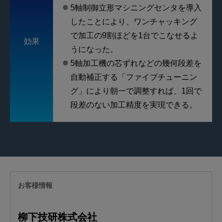
5軸制御立形マシニングセンタを導入
したことにより、ワンチャッキング
で加工の9割ほどを1台でこなせるよ
効果
うになった。
5軸加工機の芯ずれなどの幾何段差を
自動補正する「ファイブチューニン
グ」により朝一で調整すれば、1回で
段差のない加工精度を実現できる。
お客様情報
柳下技研株式会社