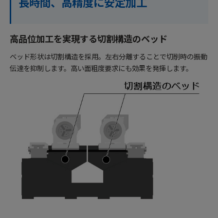
長時間、高精度に安定加工
高品位加工を実現する切割構造のベッド
ベッド形状は切割構造を採用。左右分離することで切削時の振動
伝達を抑制します。高い面粗度要求にも効果を発揮します。