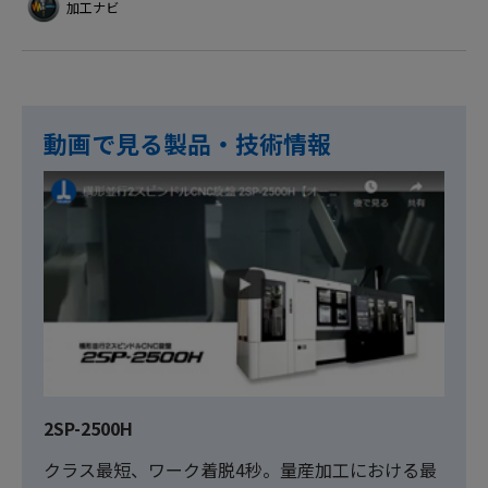
加工ナビ
動画で見る製品・技術情報
2SP-2500H
クラス最短、ワーク着脱4秒。量産加工における最