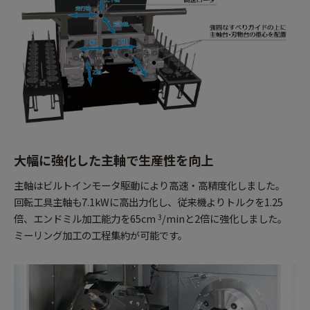
大幅に強化した主軸で生産性を向上
主軸はビルトインモータ駆動により高速・高精度化しました。
回転工具主軸も7.1kWに高出力化し、従来機よりトルクを1.25
倍、エンドミル加工能力を65cm
/minと2倍に強化しました。
3
ミーリング加工の工程集約が可能です。