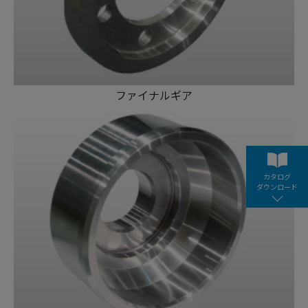
ファイナルギア
カタログ
ダウンロード