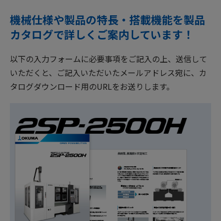
機械仕様や製品の特長・搭載機能を製品
カタログで詳しくご案内しています！
以下の入力フォームに必要事項をご記入の上、送信して
いただくと、ご記入いただいたメールアドレス宛に、カ
タログダウンロード用のURLをお送りします。