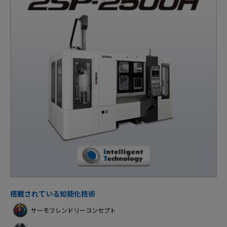
搭載されている知能化技術
サーモフレンドリーコンセプト