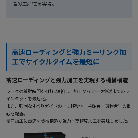
高の生産性を実現。
高速ローディングと強力ミーリング加
工でサイクルタイムを最短に
高速ローディングと強力加工を実現する機械構造
ワークの着脱時間を4秒に短縮し、加工からワーク搬送までのラ
インタクトを最短化。
また、強固なすべりガイドの上に移動体（主軸台・刃物台）の重
心を配置。
量産加工に最適な機械構造で強力・高精度加工を実現しました。