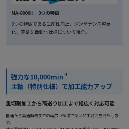
MA-8000H 3つの特徴
3つの特徴である生産性向上、メンテナンス容易
化、豊富な自動化仕様について紹介。
-1
強力な10,000min
主軸（特別仕様）で加工能力アップ
重切削加工から高送り加工まで幅広く対応可能
低速から高速領域までの幅広い領域で高い加工能力を発揮しま
す。