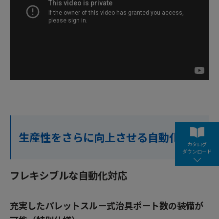
生産性をさらに向上させる自動化対応
カタログ
ダウンロード
フレキシブルな自動化対応
充実したパレットスルー式治具ポート数の装備が