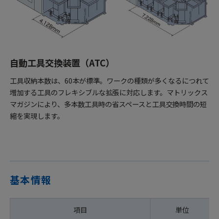
自動工具交換装置（ATC）
工具収納本数は、60本が標準。ワークの種類が多くなるにつれて
増加する工具のフレキシブルな拡張に対応します。マトリックス
マガジンにより、多本数工具時の省スペースと工具交換時間の短
縮を実現します。
基本情報
項目
単位