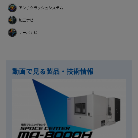
アンチクラッシュシステム
加工ナビ
サーボナビ
動画で見る製品・技術情報