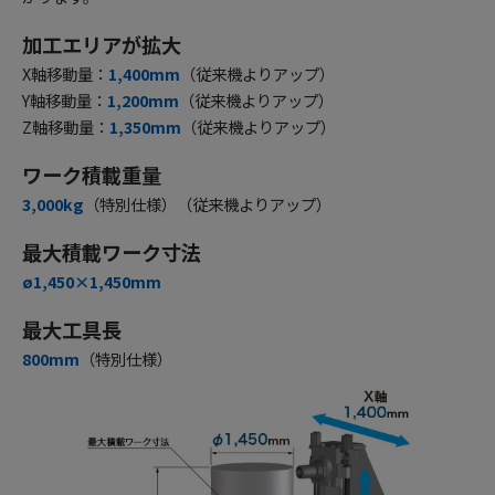
加工エリアが拡大
X軸移動量：
1,400mm
（従来機よりアップ）
Y軸移動量：
1,200mm
（従来機よりアップ）
Z軸移動量：
1,350mm
（従来機よりアップ）
ワーク積載重量
3,000kg
（特別仕様）（従来機よりアップ）
最大積載ワーク寸法
ø1,450×1,450mm
最大工具長
800mm
（特別仕様）