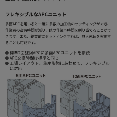
フレキシブルなAPCユニット
多面APCを用いると一度に多数の加工物のセッティングができ、
作業者の占有時間が減り、他の作業へ時間を割り当てることがで
きます。また、終業前にセッティングすれば、無人運転を実施す
ることも可能です。
標準2面旋回APCに多面APCユニットを接続
APC交換時間は標準と同じ
工場レイアウト、生産形態にあわせて、フレキシブル
に対応