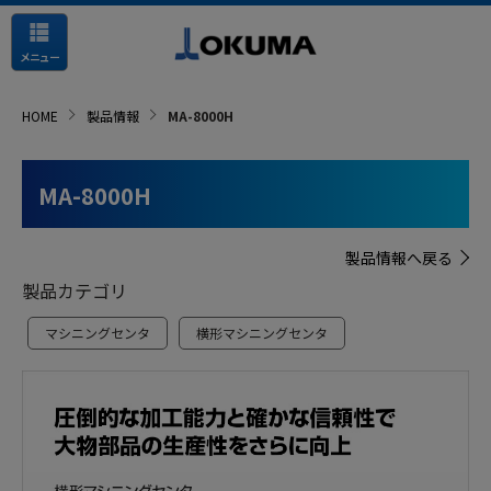
メニュー
HOME
製品情報
MA-8000H
MA-8000H
製品情報へ戻る
製品カテゴリ
マシニングセンタ
横形マシニングセンタ