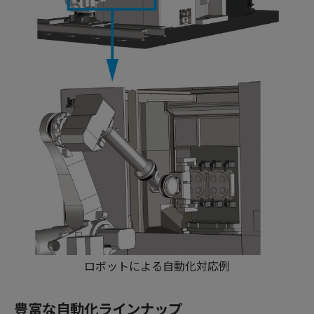
ロボットによる自動化対応例
豊富な自動化ラインナップ