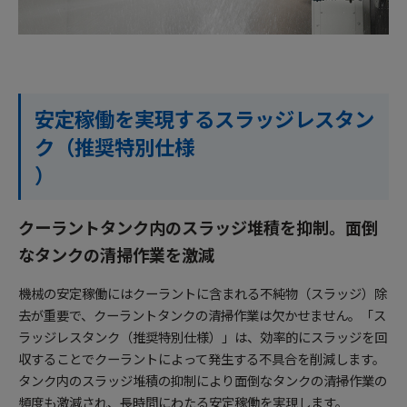
安定稼働を実現するスラッジレスタン
ク（推奨特別仕様
）
クーラントタンク内のスラッジ堆積を抑制。面倒
なタンクの清掃作業を激減
機械の安定稼働にはクーラントに含まれる不純物（スラッジ）除
去が重要で、クーラントタンクの清掃作業は欠かせません。「ス
ラッジレスタンク（推奨特別仕様）」は、効率的にスラッジを回
収することでクーラントによって発生する不具合を削減します。
タンク内のスラッジ堆積の抑制により面倒なタンクの清掃作業の
頻度も激減され、長時間にわたる安定稼働を実現します。