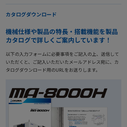
カタログダウンロード
機械仕様や製品の特長・搭載機能を製品
カタログで詳しくご案内しています！
以下の入力フォームに必要事項をご記入の上、送信して
いただくと、ご記入いただいたメールアドレス宛に、カ
タログダウンロード用のURLをお送りします。