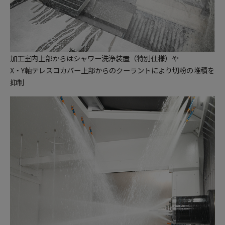
加工室内上部からはシャワー洗浄装置（特別仕様）や
X・Y軸テレスコカバー上部からのクーラントにより切粉の堆積を
抑制