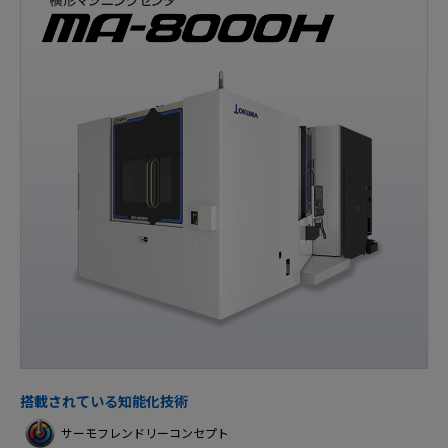
搭載されている知能化技術
サーモフレンドリーコンセプト