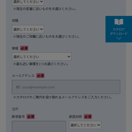
※現在の部署に近いものをお選びください。
役職
任意
カタログ
ダウンロード
※現在のご役職に近いものをお選びください。
業種
必須
※最も近い業種を1つお選びください。
メールアドレス
必須
※カタログのご案内を受け取れるメールアドレスをご入力ください。
住所
郵便番号
必須
都道府県
必須