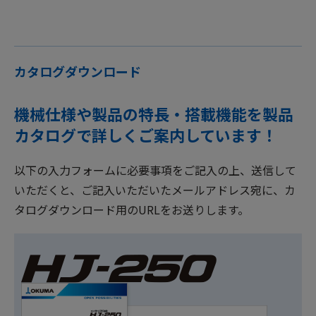
カタログダウンロード
機械仕様や製品の特長・搭載機能を製品
カタログで詳しくご案内しています！
以下の入力フォームに必要事項をご記入の上、送信して
いただくと、ご記入いただいたメールアドレス宛に、カ
タログダウンロード用のURLをお送りします。