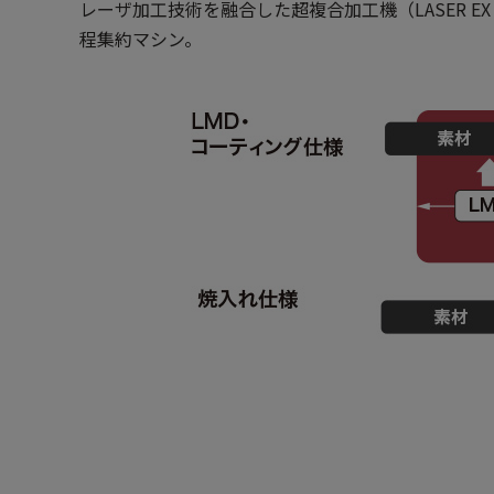
レーザ加工技術を融合した超複合加工機（LASER
程集約マシン。