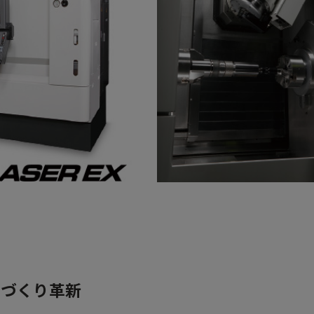
のづくり革新