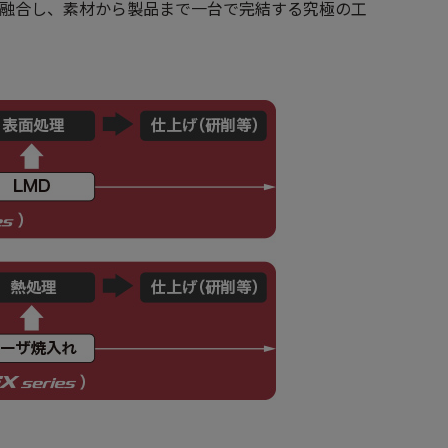
グを融合し、素材から製品まで一台で完結する究極の工