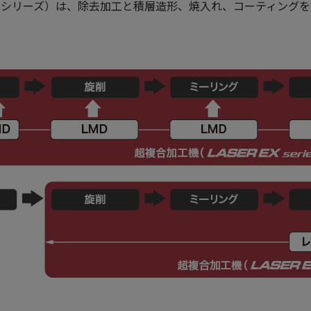
 EX シリーズ）は、除去加工と積層造形、焼入れ、コーティン