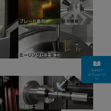
カタログ
ダウンロード