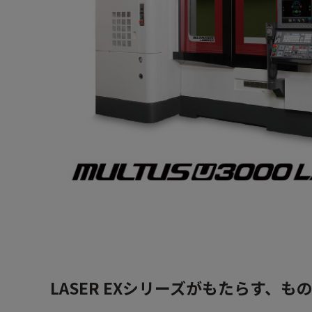
LASER EXシリーズがもたらす、も