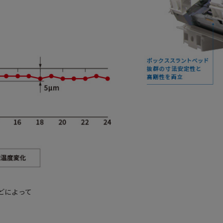
どによって