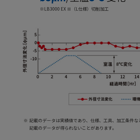
※LB3000 EX Ⅲ（L仕様）切削加工
※
記載のデータは実績値であり、仕様、工具、加工条件な
記載のデータが得られないことがあります。