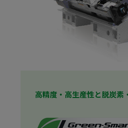
高精度・高生産性と脱炭素