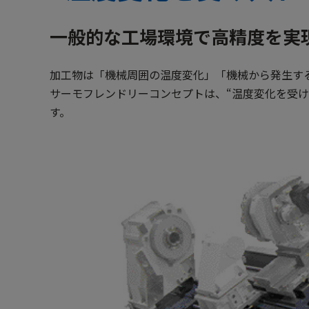
一般的な工場環境で高精度を実
加工物は「機械周囲の温度変化」「機械から発生す
サーモフレンドリーコンセプトは、“温度変化を受
す。