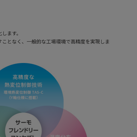
化します。
すことなく、一般的な工場環境で高精度を実現しま