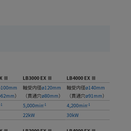
EX Ⅲ
LB3000 EX Ⅲ
LB4000 EX Ⅲ
ø100mm
軸受内径
ø120mm
軸受内径
ø140mm
ø62mm
）
（貫通穴
ø80mm
）
（貫通穴
ø91mm
）
5,000min
4,200min
-1
-1
-1
22kW
30kW
EX Ⅲ
LB3000 EX Ⅲ
LB4000 EX Ⅲ