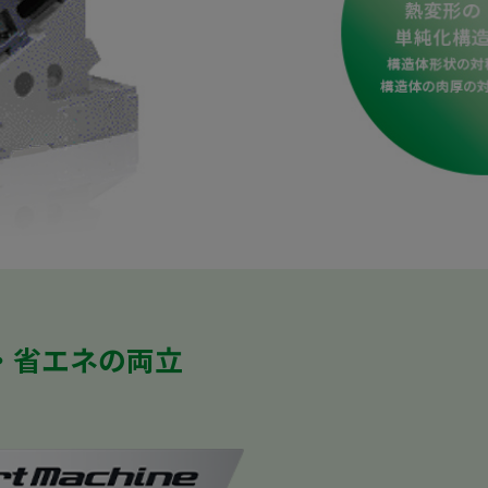
・省エネの両立