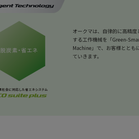
オークマは、自律的に高精度
する工作機械を「Green-Smart
Machine」で、お客様と
ていきます。