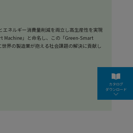
とエネルギー消費量削減を両立し高生産性を実現
 Machine」と命名し、この「Green-Smart
ともに世界の製造業が抱える社会課題の解決に貢献し
カタログ
ダウンロード