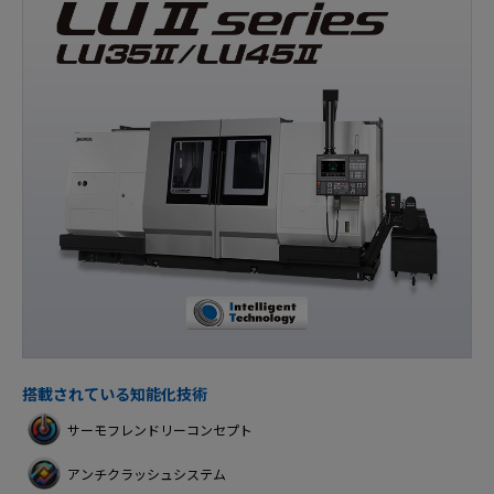
搭載されている知能化技術
サーモフレンドリーコンセプト
アンチクラッシュシステム