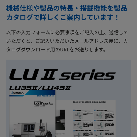
機械仕様や製品の特長・搭載機能を製品
カタログで詳しくご案内しています！
以下の入力フォームに必要事項をご記入の上、送信して
いただくと、ご記入いただいたメールアドレス宛に、カ
タログダウンロード用のURLをお送りします。