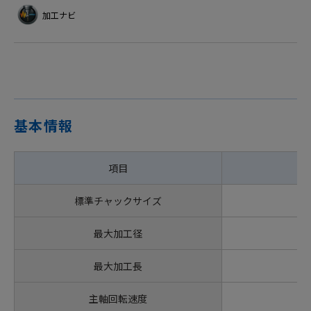
加工ナビ
基本情報
項目
標準チャックサイズ
最大加工径
最大加工長
主軸回転速度