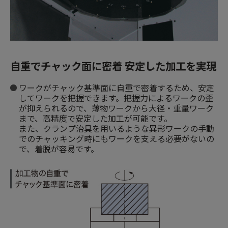
自重でチャック面に密着 安定した加工を実現
ワークがチャック基準面に自重で密着するため、安定
してワークを把握できます。把握力によるワークの歪
が抑えられるので、薄物ワークから大径・重量ワーク
まで、高精度で安定した加工が可能です。
また、クランプ治具を用いるような異形ワークの手動
でのチャッキング時にもワークを支える必要がないの
で、着脱が容易です。