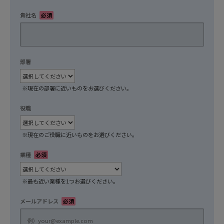
貴社名
必須
部署
任意
※現在の部署に近いものをお選びください。
役職
任意
※現在のご役職に近いものをお選びください。
業種
必須
※最も近い業種を1つお選びください。
メールアドレス
必須