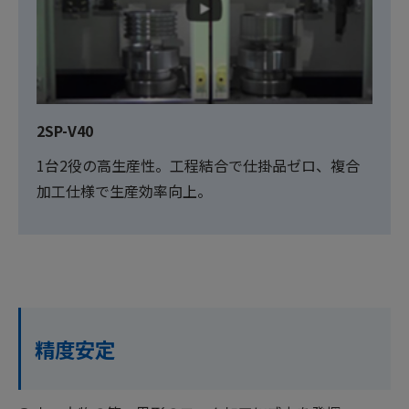
2SP-V40
1台2役の高生産性。工程結合で仕掛品ゼロ、複合
加工仕様で生産効率向上。
精度安定