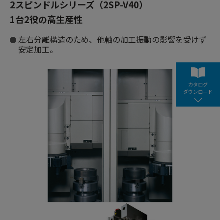
2スピンドルシリーズ（2SP-V40）
1台2役の高生産性
左右分離構造のため、他軸の加工振動の影響を受けず
安定加工。
カタログ
ダウンロード