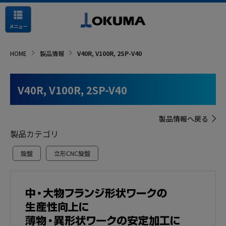
メニュー
HOME
製品情報
V40R, V100R, 2SP-V40
V40R, V100R, 2SP-V40
製品情報へ戻る
製品カテゴリ
旋盤
立形CNC旋盤