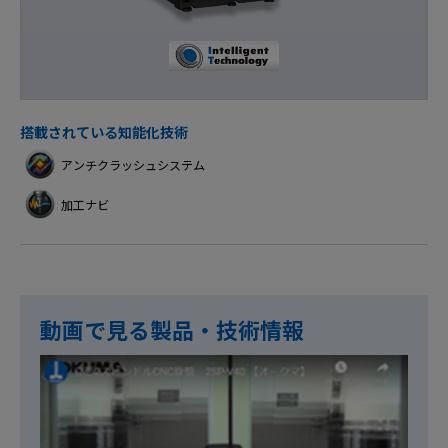
搭載されている知能化技術
アンチクラッシュシステム
加工ナビ
動画で見る製品・技術情報