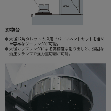
刃物台
大径12角タレットの採用でパーマネントセットを含め
た容易なツーリングが可能。
大径カップリングによる高精度な割り出しと、強固な
油圧クランプで強力重切削が可能。