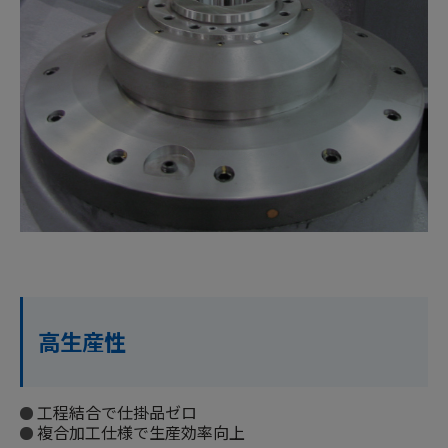
高生産性
工程結合で仕掛品ゼロ
複合加工仕様で生産効率向上