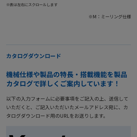
※表は左右にスクロールします
※M：ミーリング仕様
カタログダウンロード
機械仕様や製品の特長・搭載機能を製品
カタログで詳しくご案内しています！
以下の入力フォームに必要事項をご記入の上、送信して
いただくと、ご記入いただいたメールアドレス宛に、カ
タログダウンロード用のURLをお送りします。