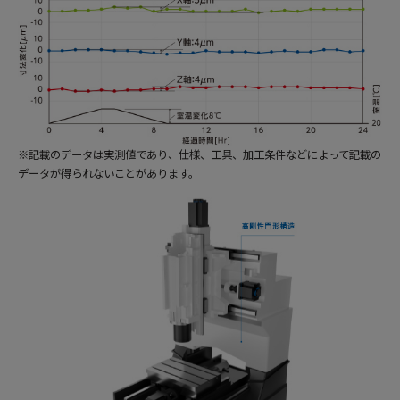
※記載のデータは実測値であり、仕様、工具、加工条件などによって記載の
データが得られないことがあります。