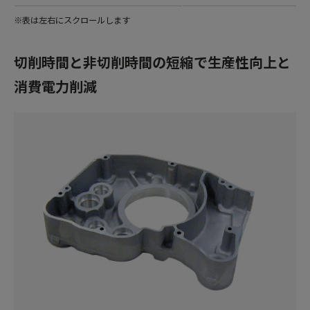
※表は左右にスクロールします
切削時間と非切削時間の短縮で生産性向上と
消費電力削減