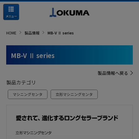
メニュー
HOME
製品情報
MB-V Ⅱ series
MB-V Ⅱ series
製品情報へ戻る
製品カテゴリ
マシニングセンタ
立形マシニングセンタ