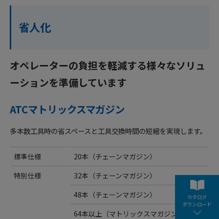
省人化
オペレーターの負担を軽減する様々なソリュ
ーションを準備しています
ATCマトリックスマガジン
多本数工具時の省スペースと工具交換時間の短縮を実現します。
標準仕様
20本（チェーンマガジン）
特別仕様
32本（チェーンマガジン）
48本（チェーンマガジン）
カタログ
ダウンロード
64本以上（マトリックスマガジン）