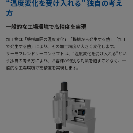
“温度変化を受け入れる” 独自の考え
方
一般的な工場環境で高精度を実現
加工物は「機械周囲の温度変化」「機械から発生する熱」「加工
で発生する熱」により、その加工精度が大きく変化します。
サーモフレンドリーコンセプトは、“温度変化を受け入れる”とい
う独自の考え方により、お客様が特別な対策を施すことなく、一
般的な工場環境で高精度を実現します。