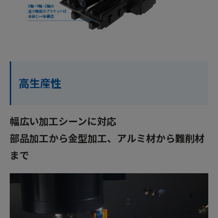
高生産性
幅広い加工シーンに対応
部品加工から金型加工、アルミ材から難削材
まで