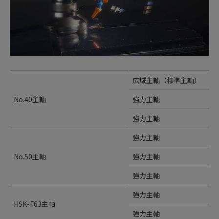
広域主軸（標準主軸）
No.40主軸
強力主軸
強力主軸
強力主軸
No.50主軸
強力主軸
強力主軸
強力主軸
HSK-F63主軸
強力主軸