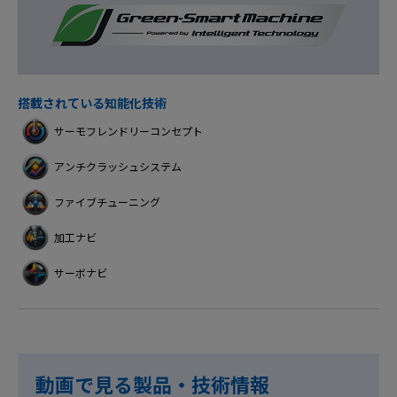
搭載されている知能化技術
サーモフレンドリーコンセプト
アンチクラッシュシステム
ファイブチューニング
加工ナビ
サーボナビ
動画で見る製品・技術情報