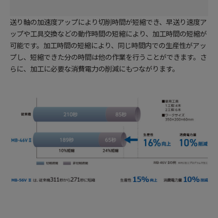
送り軸の加速度アップにより切削時間が短縮でき、早送り速度ア
ップや工具交換などの動作時間の短縮により、加工時間の短縮が
可能です。加工時間の短縮により、同じ時間内での生産性がアッ
プし、短縮できた分の時間は他の作業を行うことができます。さ
らに、加工に必要な消費電力の削減にもつながります。