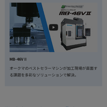
MB-46VⅡ
オークマのベストセラーマシンが加工現場が直面す
る課題を多彩なソリューションで解決。