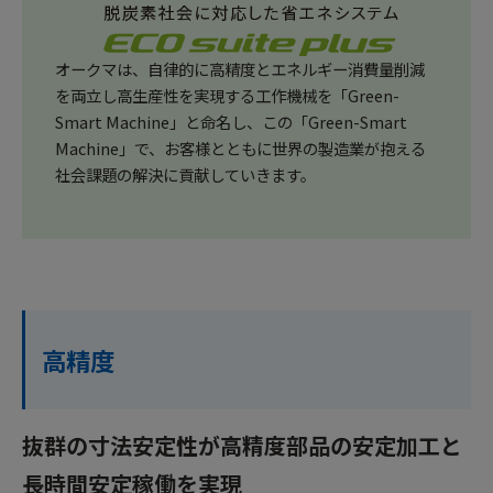
オークマは、自律的に高精度とエネルギー消費量削減
を両立し高生産性を実現する工作機械を「Green-
Smart Machine」と命名し、この「Green-Smart
Machine」で、お客様とともに世界の製造業が抱える
社会課題の解決に貢献していきます。
高精度
抜群の寸法安定性が高精度部品の安定加工と
長時間安定稼働を実現