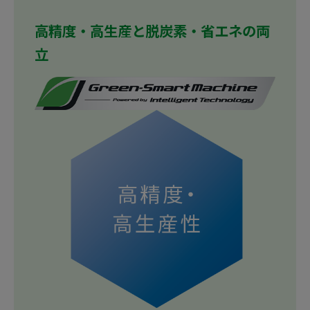
高精度・高生産と脱炭素・省エネの両
立