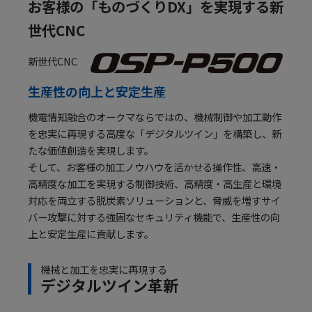
お客様の「ものづくりDX」を実現する新
世代CNC
新世代CNC
生産性の向上と安定生産
機電情知融合のオークマならではの、機械制御や加工動作
を忠実に再現する高度な「デジタルツイン」を構築し、新
たな価値創造を実現します。
そして、お客様の加工ノウハウを活かせる操作性、高速・
高精度な加工を実現する制御技術、高精度・高生産と環境
対応を両立する脱炭素ソリューションと、脅威を増すサイ
バー攻撃に対する強固なセキュリティ機能で、生産性の向
上と安定生産に貢献します。
機械と加工を忠実に再現する
デジタルツイン革新