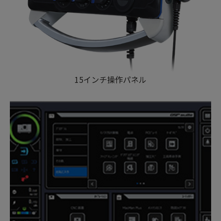
15インチ操作パネル