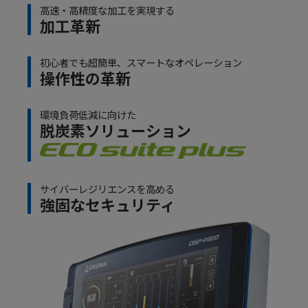
高速・高精度な加工を実現する
加工革新
初心者でも超簡単、スマートなオペレーション
操作性の革新
環境負荷低減に向けた
脱炭素ソリューション
サイバーレジリエンスを高める
強固なセキュリティ