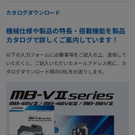
カタログダウンロード
機械仕様や製品の特長・搭載機能を製品
カタログで詳しくご案内しています！
以下の入力フォームに必要事項をご記入の上、送信して
いただくと、ご記入いただいたメールアドレス宛に、カ
タログダウンロード用のURLをお送りします。