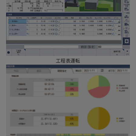
工程表運転