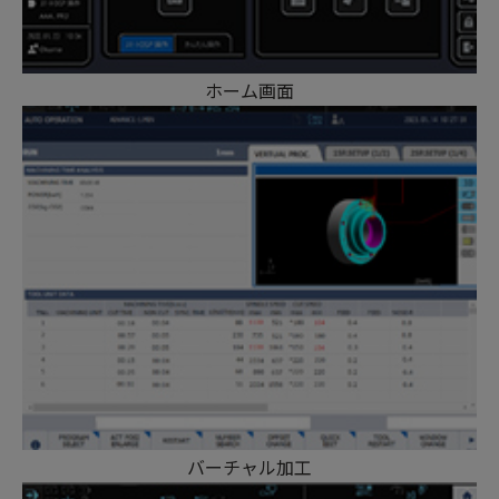
ホーム画面
バーチャル加工