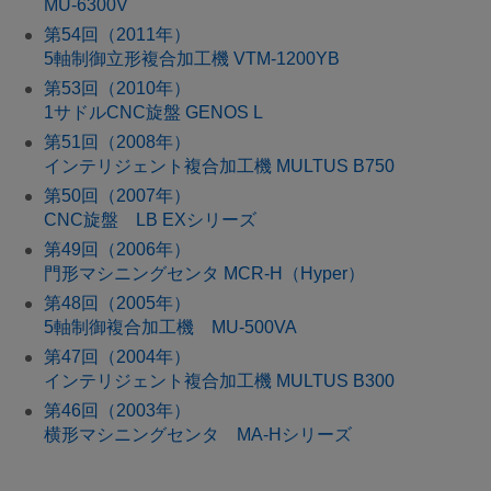
MU-6300V
第54回（2011年）
5軸制御立形複合加工機 VTM-1200YB
第53回（2010年）
1サドルCNC旋盤 GENOS L
第51回（2008年）
インテリジェント複合加工機 MULTUS B750
第50回（2007年）
CNC旋盤 LB EXシリーズ
第49回（2006年）
門形マシニングセンタ MCR-H（Hyper）
第48回（2005年）
5軸制御複合加工機 MU-500VA
第47回（2004年）
インテリジェント複合加工機 MULTUS B300
第46回（2003年）
横形マシニングセンタ MA-Hシリーズ