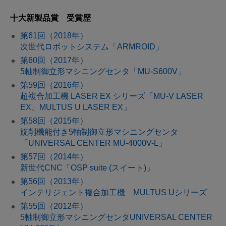
十大新製品賞 受賞歴
第61回（2018年）
次世代ロボットシステム「ARMROID」
第60回（2017年）
5軸制御立形マシニングセンタ「MU-S600V」
第59回（2016年）
超複合加工機 LASER EX シリーズ「MU-V LASER
EX、MULTUS U LASER EX」
第58回（2015年）
旋削機能付き5軸制御立形マシニングセンタ
「UNIVERSAL CENTER MU-4000V-L」
第57回（2014年）
新世代CNC「OSP suite (スイート)」
第56回（2013年）
インテリジェント複合加工機 MULTUS Uシリーズ
第55回（2012年）
5軸制御立形マシニングセンタUNIVERSAL CENTER