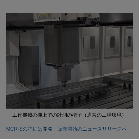
工作機械の機上での計測の様子（通常の工場環境）
MCR-Sの詳細は開発・販売開始のニュースリリースへ