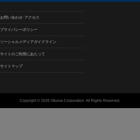
お問い合わせ･アクセス
プライバシーポリシー
ソーシャルメディアガイドライン
サイトのご利用にあたって
サイトマップ
Copyright ©
2026 Okuma Corporation. All Rights Reserved.