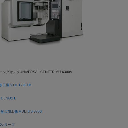
センタUNIVERSAL CENTER MU-6300V
機 VTM-1200YB
ENOS L
加工機 MULTUS B750
Xシリーズ