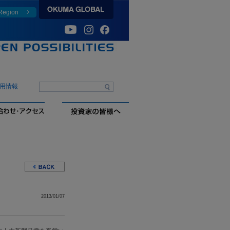
 Region
用情報
2013/01/07