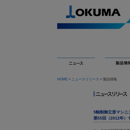
HOME
>
ニュースリリース
> 製品情報
5軸制御立形マシニングセ
第55回（2012年