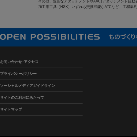
その他、豊富なアタッチメントやAAC(アタッチメント自動
加工用工具（HSK）いずれも交換可能なATCなど、工程集
お問い合わせ･アクセス
プライバシーポリシー
ソーシャルメディアガイドライン
サイトのご利用にあたって
サイトマップ