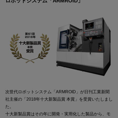
ロボットシステム「ARMROID」
次世代ロボットシステム「ARMROID」が日刊工業新聞
社主催の「2018年十大新製品賞 本賞」を受賞いたしまし
た。
十大新製品賞はその年に開発・実用化した製品から、モ