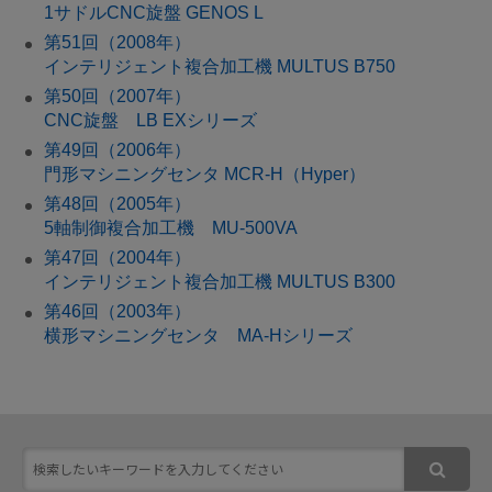
1サドルCNC旋盤 GENOS L
第51回（2008年）
インテリジェント複合加工機 MULTUS B750
第50回（2007年）
CNC旋盤 LB EXシリーズ
第49回（2006年）
門形マシニングセンタ MCR-H（Hyper）
第48回（2005年）
5軸制御複合加工機 MU-500VA
第47回（2004年）
インテリジェント複合加工機 MULTUS B300
第46回（2003年）
横形マシニングセンタ MA-Hシリーズ