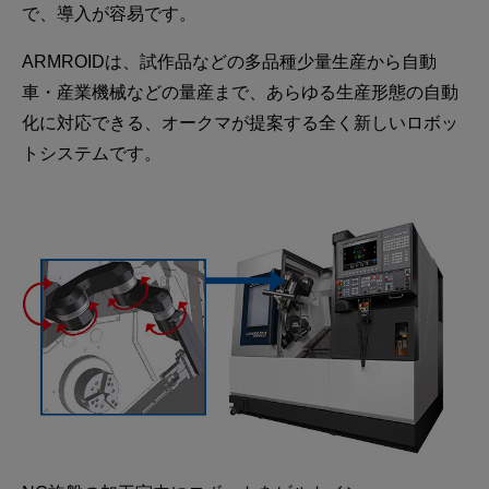
で、導入が容易です。
ARMROIDは、試作品などの多品種少量生産から自動
車・産業機械などの量産まで、あらゆる生産形態の自動
化に対応できる、オークマが提案する全く新しいロボッ
トシステムです。