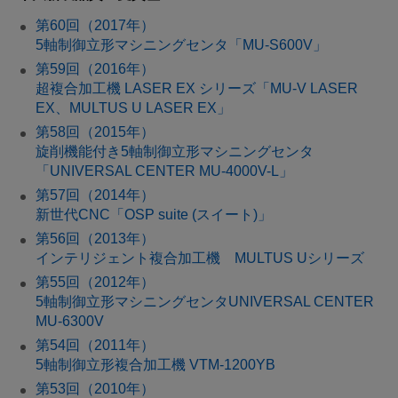
第60回（2017年）
5軸制御立形マシニングセンタ「MU-S600V」
第59回（2016年）
超複合加工機 LASER EX シリーズ「MU-V LASER
EX、MULTUS U LASER EX」
第58回（2015年）
旋削機能付き5軸制御立形マシニングセンタ
「UNIVERSAL CENTER MU-4000V-L」
第57回（2014年）
新世代CNC「OSP suite (スイート)」
第56回（2013年）
インテリジェント複合加工機 MULTUS Uシリーズ
第55回（2012年）
5軸制御立形マシニングセンタUNIVERSAL CENTER
MU-6300V
第54回（2011年）
5軸制御立形複合加工機 VTM-1200YB
第53回（2010年）