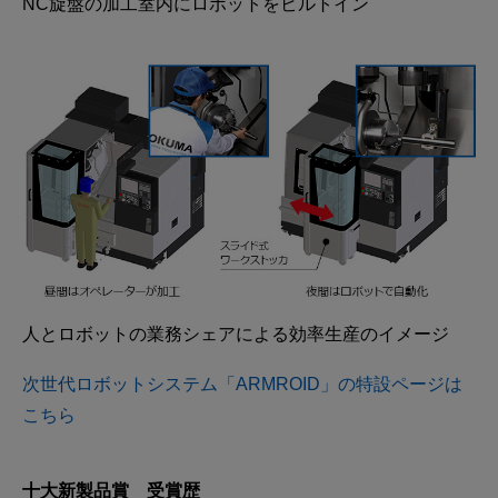
NC旋盤の加工室内にロボットをビルトイン
人とロボットの業務シェアによる効率生産のイメージ
次世代ロボットシステム「ARMROID」の特設ページは
こちら
十大新製品賞 受賞歴