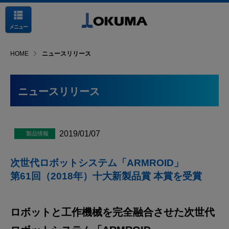
メニュー
HOME
ニュースリリース
ニュースリリース
2019/01/07
次世代ロボットシステム「ARMROID」
第61回（2018年）十大新製品賞 本賞を受賞
ロボットと工作機械を完全融合させた次世代