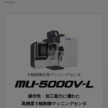
５軸制御立形マシニングセンタ
操作性・加工能力に優れた
高精度５軸制御マシニングセンタ