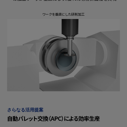
ワークを垂直にした研削加工
さらなる活用提案
自動パレット交換（APC）による効率生産