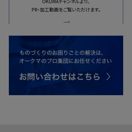
OKUMAチャンネルより、
PR・加工動画をご覧いただけます。