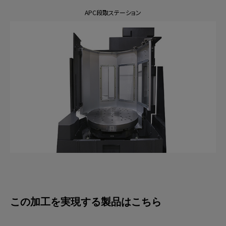
APC段取ステーション
この加工を実現する製品はこちら