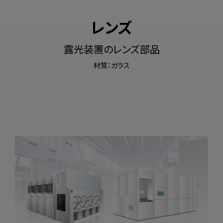
レンズ
露光装置のレンズ部品
材質：ガラス