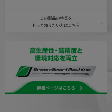
この製品の特長を
もっと知りたい方はこちら