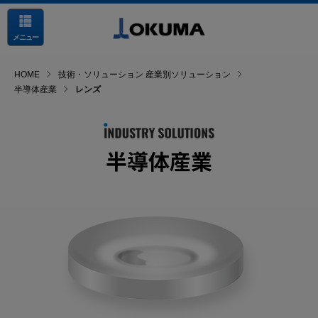
メニュー
HOME
技術・ソリューション 産業別ソリューション
半導体産業
レンズ
半導体産業