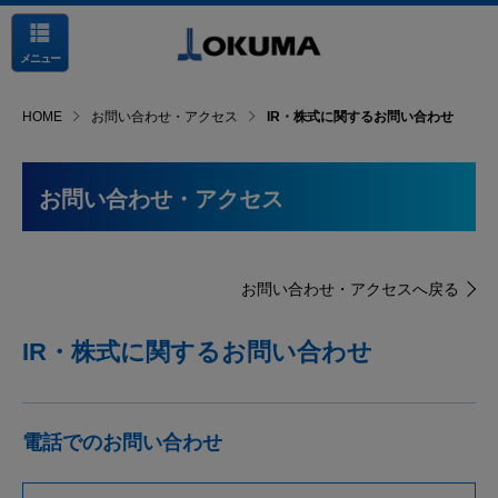
メニュー
HOME
お問い合わせ・アクセス
IR・株式に関するお問い合わせ
お問い合わせ・アクセス
お問い合わせ・アクセスへ戻る
IR・株式に関するお問い合わせ
電話でのお問い合わせ