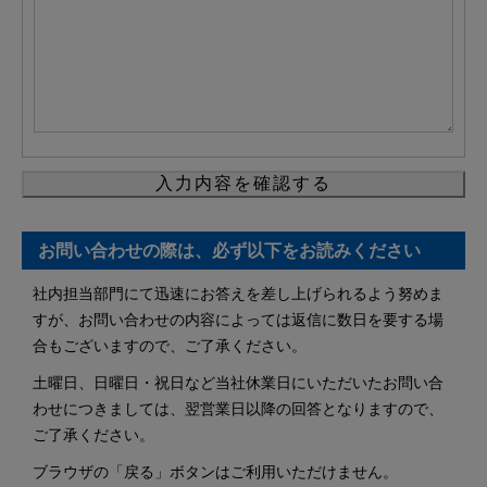
お問い合わせの際は、必ず以下をお読みください
社内担当部門にて迅速にお答えを差し上げられるよう努めま
すが、お問い合わせの内容によっては返信に数日を要する場
合もございますので、ご了承ください。
土曜日、日曜日・祝日など当社休業日にいただいたお問い合
わせにつきましては、翌営業日以降の回答となりますので、
ご了承ください。
ブラウザの「戻る」ボタンはご利用いただけません。