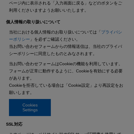
ページ内に表示される「入力画面に戻る」などのボタンをご
利用くださいますようお願いいたします。
個人情報の取り扱いについて
当社における個人情報のお取り扱いについては「
プライバシ
ーポリシー
」を必ずご確認ください。
当お問い合わせフォームからの情報送信は、当社のプライバ
シーポリシーに同意したものとみなされます。
当お問い合わせフォームはCookieの機能を利用しています。
フォームが正常に動作するように、Cookieを有効にする必要
があります。
Cookieを拒否している場合は「Cookie設定」より再設定をお
願いします。
Cookies
Settings
SSL対応