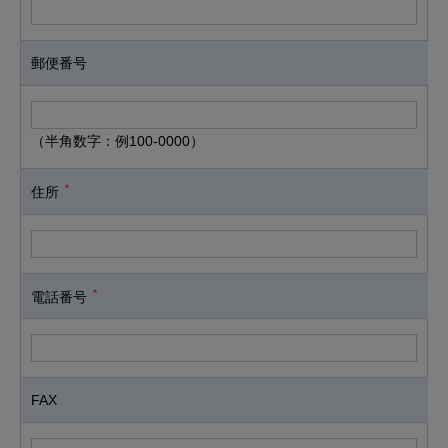
郵便番号
（半角数字：例100-0000）
＊
住所
＊
電話番号
FAX