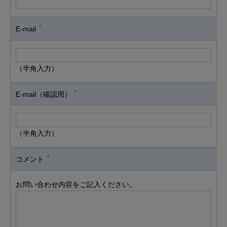
＊
E-mail
（半角入力）
＊
E-mail（確認用）
（半角入力）
＊
コメント
お問い合わせ内容をご記入ください。