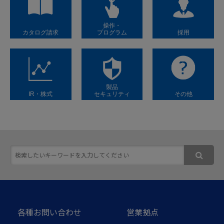
操作・
カタログ請求
プログラム
採用
製品
IR・株式
セキュリティ
その他
各種お問い合わせ
営業拠点