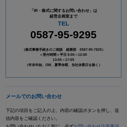
「IR・株式に関するお問い合わせ」は
経営企画室まで
TEL
0587-95-9295
（株式事務手続きのご相談 総務部 0587-95-7820）
＜受付時間＞平日 9:00～12:00
13:05～17:05
（年末年始、GW、夏季休暇、当社休業日を除く）
メールでのお問い合わせ
下記の項目をご記入の上、内容の確認ボタンを押し、送
信内容をご確認ください。
お問い合わせいただく前に、必ず
お問い合わせ注意事項