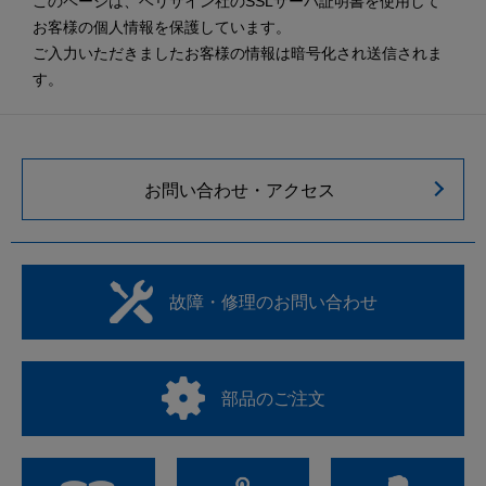
このページは、ベリサイン社のSSLサーバ証明書を使用して
お客様の個人情報を保護しています。
ご入力いただきましたお客様の情報は暗号化され送信されま
す。
お問い合わせ・アクセス
故障・修理のお問い合わせ
部品のご注文