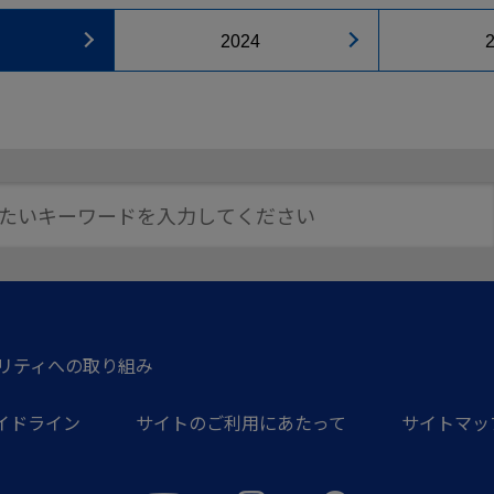
2024
リティへの取り組み
イドライン
サイトのご利用にあたって
サイトマッ