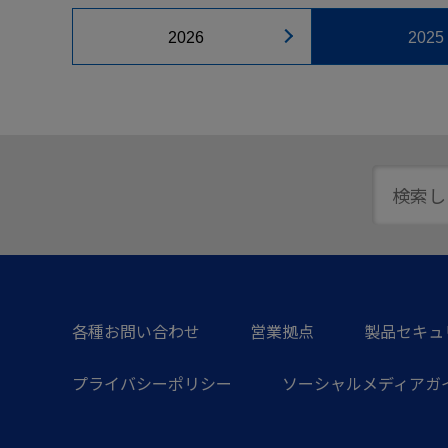
2026
2025
各種お問い合わせ
営業拠点
製品セキュ
プライバシーポリシー
ソーシャルメディアガ