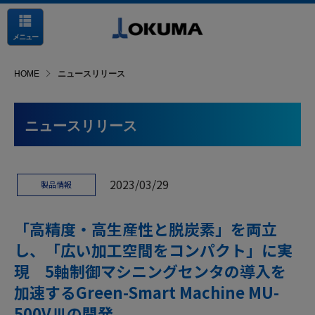
メニュー
HOME
ニュースリリース
ニュースリリース
2023/03/29
製品情報
「高精度・高生産性と脱炭素」を両立
し、「広い加工空間をコンパクト」に実
現 5軸制御マシニングセンタの導入を
加速するGreen-Smart Machine MU-
500VⅢの開発