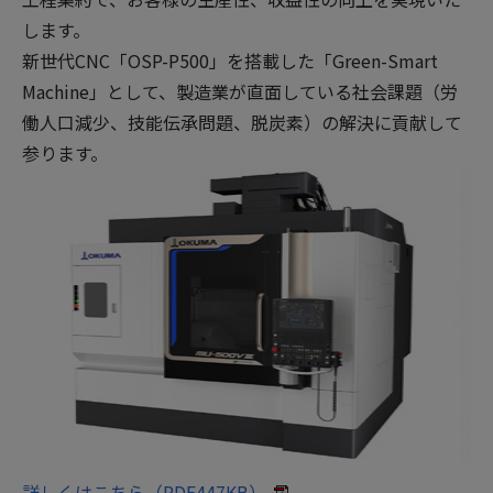
します。
新世代CNC「OSP-P500」を搭載した「Green-Smart
Machine」として、製造業が直面している社会課題（労
働人口減少、技能伝承問題、脱炭素）の解決に貢献して
参ります。
詳しくはこちら（PDF447KB）