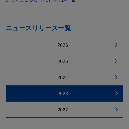
ニュースリリース一覧
2026
2025
2024
2023
2022