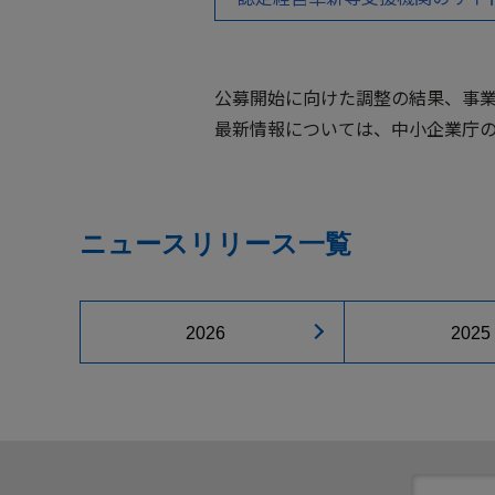
公募開始に向けた調整の結果、事
最新情報については、中小企業庁の
ニュースリリース一覧
2026
2025