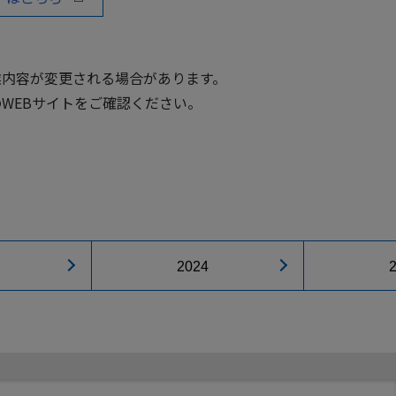
業内容が変更される場合があります。
WEBサイトをご確認ください。
2024