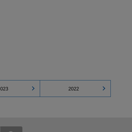
2023
2022