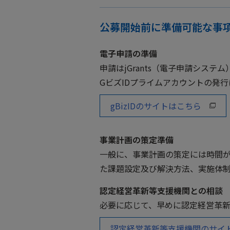
公募開始前に準備可能な事
電子申請の準備
申請はjGrants（電子申請システ
GビズIDプライムアカウントの発行
gBizIDのサイトはこちら
事業計画の策定準備
一般に、事業計画の策定には時間
た課題設定及び解決方法、実施体
認定経営革新等支援機関との相談
必要に応じて、早めに認定経営革
認定経営革新等支援機関のサイ