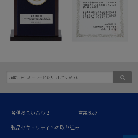
各種お問い合わせ
営業拠点
製品セキュリティへの取り組み