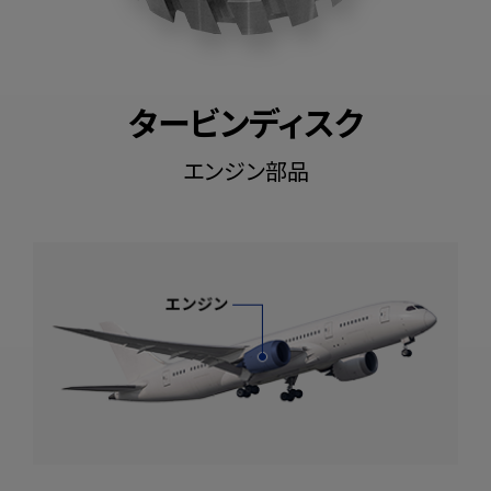
タービンディスク
エンジン部品