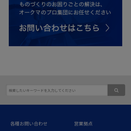
各種お問い合わせ
営業拠点