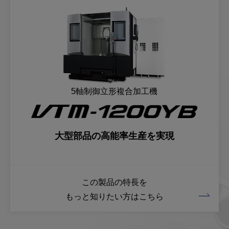
5軸制御立形複合加工機
大型部品の高能率生産を実現
この製品の特長を
もっと知りたい方はこちら