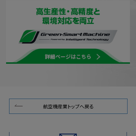
航空機産業トップへ戻る