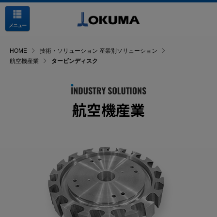
メニュー
HOME
技術・ソリューション 産業別ソリューション
航空機産業
タービンディスク
航空機産業