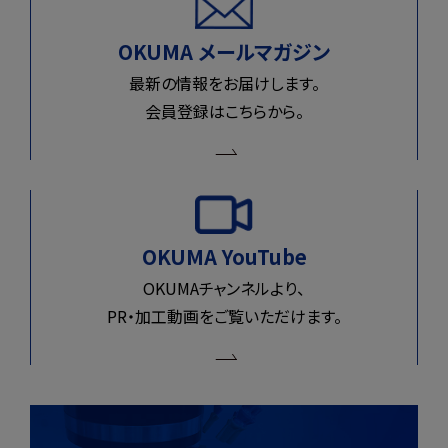
OKUMA メールマガジン
最新の情報をお届けします。
会員登録はこちらから。
OKUMA YouTube
OKUMAチャンネルより、
PR・加工動画をご覧いただけます。