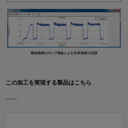
機械情報ロギング機能による負荷情報の記録
この加工を実現する製品はこちら