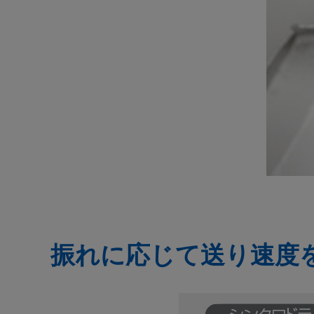
振れに応じて送り速度