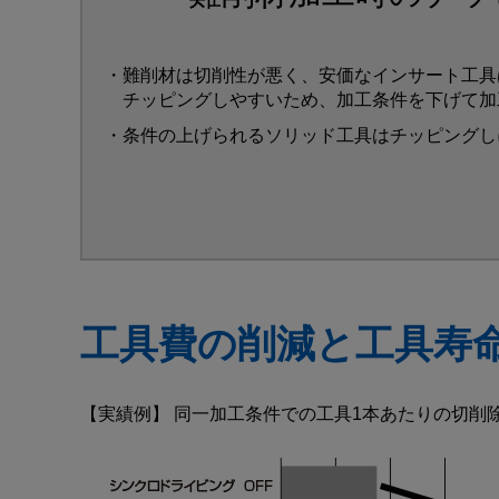
・難削材は切削性が悪く、安価なインサート工具
チッピングしやすいため、加工条件を下げて加
・条件の上げられるソリッド工具はチッピングし
工具費の削減と工具寿
【実績例】 同一加工条件での工具1本あたりの切削