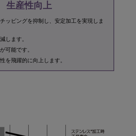
生産性向上
チッピングを抑制し、安定加工を実現しま
減します。
が可能です。
性を飛躍的に向上します。