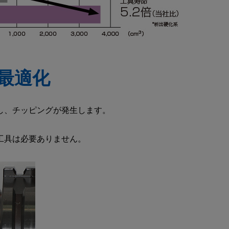
最適化
し、チッピングが発生します。
工具は必要ありません。