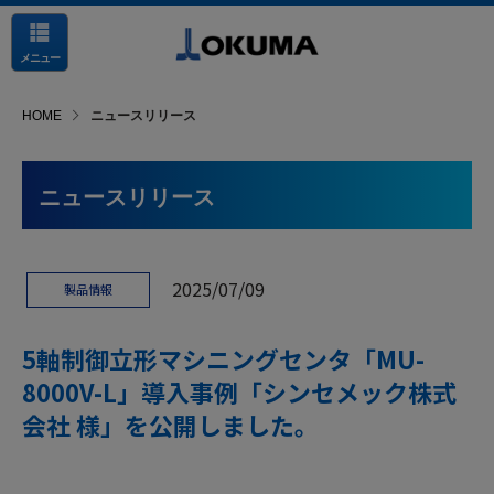
メニュー
HOME
ニュースリリース
ニュースリリース
2025/07/09
製品情報
5軸制御立形マシニングセンタ「MU-
8000V-L」導入事例「シンセメック株式
会社 様」を公開しました。