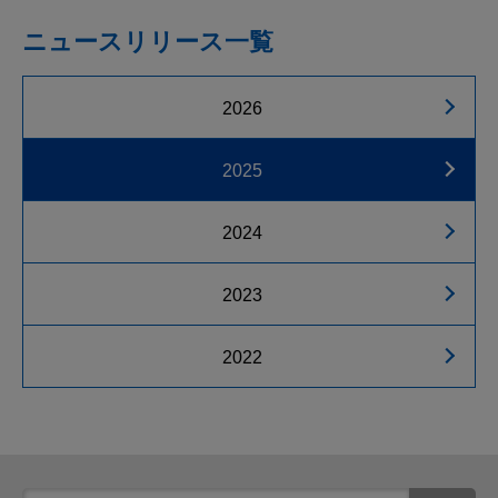
ニュースリリース一覧
2026
2025
2024
2023
2022