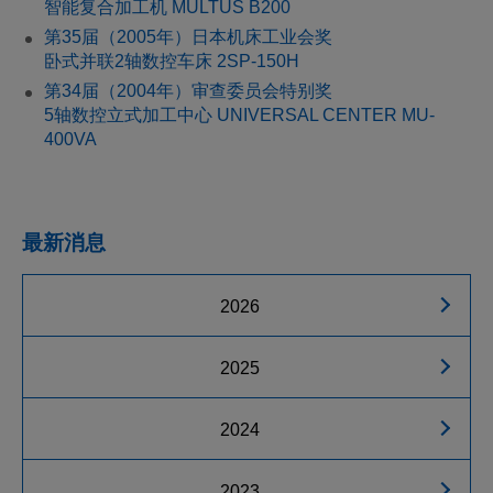
智能复合加工机 MULTUS B200
第35届（2005年）日本机床工业会奖
卧式并联2轴数控车床 2SP-150H
第34届（2004年）审查委员会特别奖
5轴数控立式加工中心 UNIVERSAL CENTER MU-
400VA
最新消息
2026
2025
2024
2023