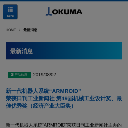
Menu
HOME
最新消息
最新消息
2019/08/02
新一代机器人系统“ARMROID”
荣获日刊工业新闻社 第49届机械工业设计奖、最
佳优秀奖（经济产业大臣奖）
新一代机器人系统“ARMROID”荣获日刊工业新闻社主办的