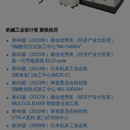
机械工业设计奖 获奖经历
第48届（2018年）最佳优秀奖（经济产业大臣奖）
5轴数控立式加工中心“MU-S600V”
第45届（2015年）最佳优秀奖（经济产业大臣奖）
新一代节能系统 ECO suite
第44届（2014年）日本机床工业会奖
5面体龙门加工中心(MCR-C)
第43届（2013年）审查委员会特别奖
5轴数控卧式加工中心 MU-10000H
第42届（2012年）最佳优秀奖（经济产业大臣奖）
MULTUS B300II 智能复合加工机
第40届（2010年）审查委员会特别奖
VTR-A系列 龙门式车削中心
第38届（2008年）日本机床工业会奖