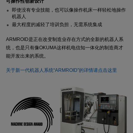
可操作性创新设计
即使没有专业技能，也可以像操作机床一样轻松地操作
机器人
最大程度的减轻了培训负担，无需系统集成
ARMROID是正在改变制造业存在方式的全新的机器人系
统，也是只有像OKUMA这样机电信知一体化的制造商才
能开发出来的系统。
关于新一代机器人系统“ARMROID”的详情请点击这里