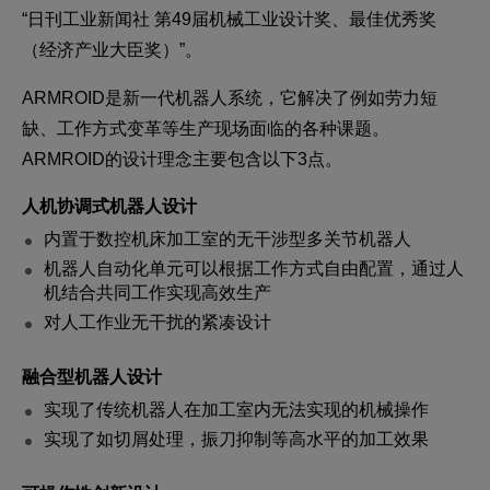
“日刊工业新闻社 第49届机械工业设计奖、最佳优秀奖
（经济产业大臣奖）”。
ARMROID是新一代机器人系统，它解决了例如劳力短
缺、工作方式变革等生产现场面临的各种课题。
ARMROID的设计理念主要包含以下3点。
人机协调式机器人设计
内置于数控机床加工室的无干涉型多关节机器人
机器人自动化单元可以根据工作方式自由配置，通过人
机结合共同工作实现高效生产
对人工作业无干扰的紧凑设计
融合型机器人设计
实现了传统机器人在加工室内无法实现的机械操作
实现了如切屑处理，振刀抑制等高水平的加工效果