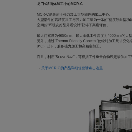
龙门式5面体加工中心MCR-C
MCR-C是最适于强力加工大型部件的加工中心。
大型部件的高精度加工与强力加工融为一体的“精度导向型功能
空间的“环境友好型外观设计”获得了高度评价。
最大门宽度为4650mm、最大承载工件高度为4000mm的
另外，通过“Thermo-Friendly Concept”使经时加
8°C）以下，兼备强力加工和高精密加工。
而且，利用“S
N
”，可根据工件重量自动设定最佳加工
ERVO
AVI
→
关于MCR-C的产品详细信息请点击这里