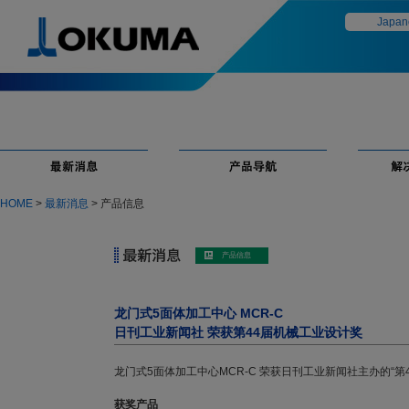
Japan
HOME
>
最新消息
> 产品信息
龙门式5面体加工中心 MCR-C
日刊工业新闻社 荣获第44届机械工业设计奖
龙门式5面体加工中心MCR-C 荣获日刊工业新闻社主办的“第
获奖产品