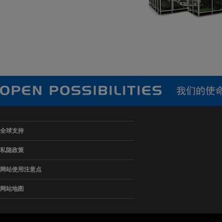
全球支持
私隐政策
网站使用注意点
网站地图