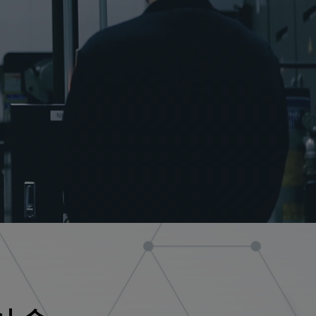
建筑机械行业
模具行业