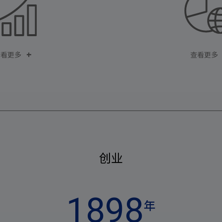
查看更多
查看更多
创业
1898
年