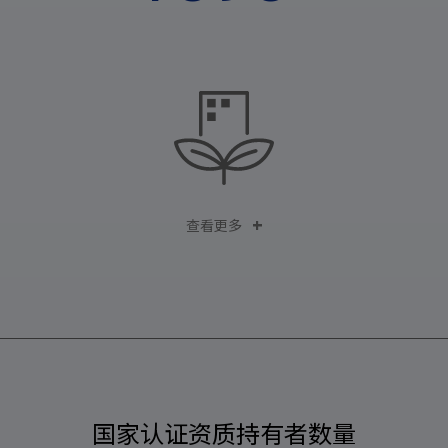
查看更多
国家认证资质持有者数量