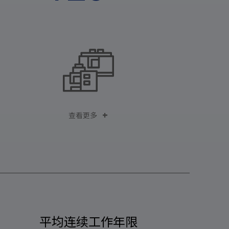
查看更多
平均连续工作年限