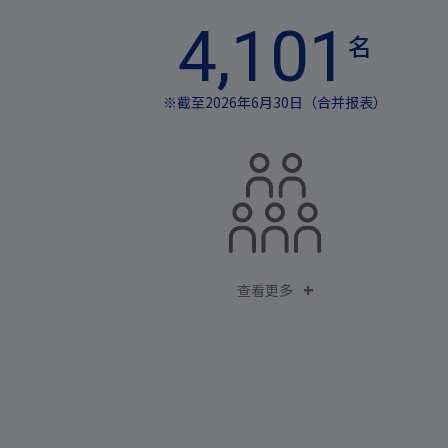
4,101
名
※截至2026年6月30日（合并报表）
查看更多