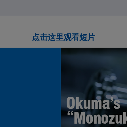
点击这里观看短片