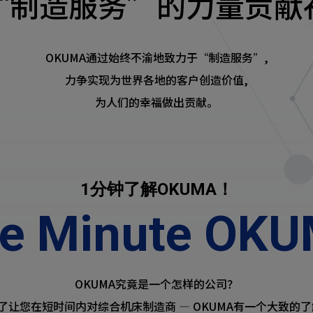
“制造服务”的力量贡献
OKUMA通过始终不渝地致力于“制造服务”,
力争实现为世界各地的客户创造价值,
为人们的幸福做出贡献。
1分钟了解OKUMA！
e Minute OK
OKUMA究竟是一个怎样的公司？
了让您在短时间内对综合机床制造商 — OKUMA有一个大致的了