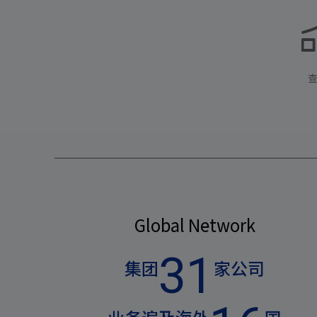
Global Network
31
集团
家公司