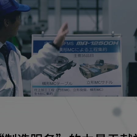
CLOSE
CLOSE
CLOSE