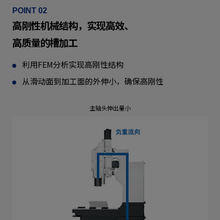
POINT 02
高刚性机械结构，实现高效、
高质量的槽加工
利用FEM分析实现高刚性结构
从滑动面到加工面的外伸小，确保高刚性
主轴头伸出量小