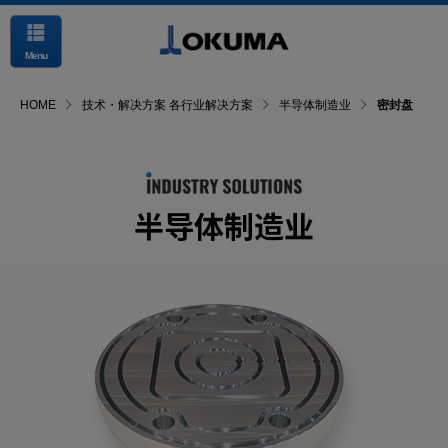
Menu
HOME
技术・解决方案 各行业解决方案
半导体制造业
密封盘
半导体制造业