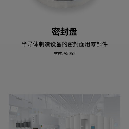
密封盘
半导体制造设备的密封面用零部件
材质: A5052