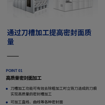
通过刀槽加工提高密封面质
量
POINT 01
高质量密封面加工
刀槽加工功能可有效去除粗加工时立铣刀造成的刀痕
实现高质量的密封槽加工
可加工直线、曲线等各种密封面