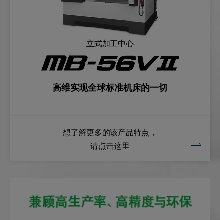
立式加工中心
高维实现全球标准机床的一切
想了解更多的该产品特点，
请点击这里