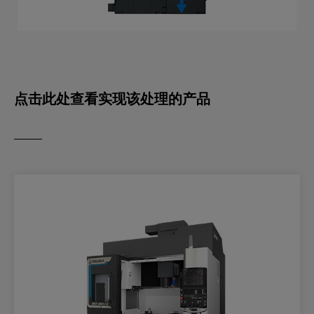
点击此处查看实现该处理的产品