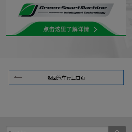
返回汽车行业首页