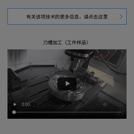
有关该项技术的更多信息，请点击这里
刀槽加工（工件样品）