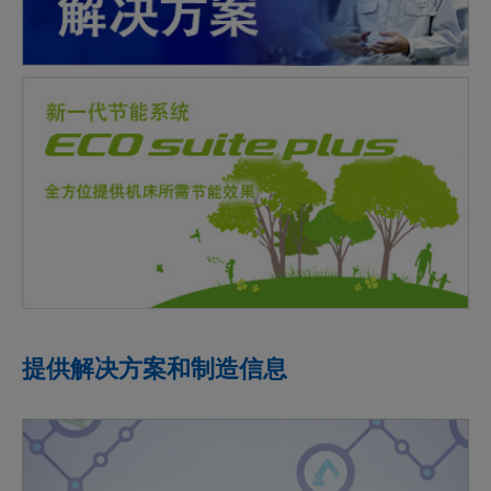
提供解决方案和制造信息