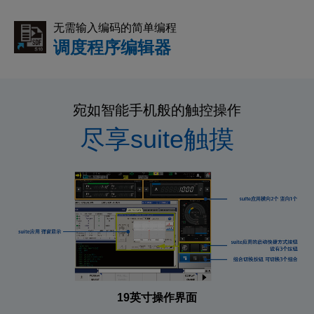
无需输入编码的简单编程
调度程序编辑器
宛如智能手机般的触控操作
尽享suite触摸
19英寸操作界面