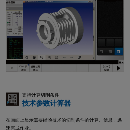
支持计算切削条件
技术参数计算器
在画面上显示需要经验技术的切削条件的计算、信息，迅
速完成作业。