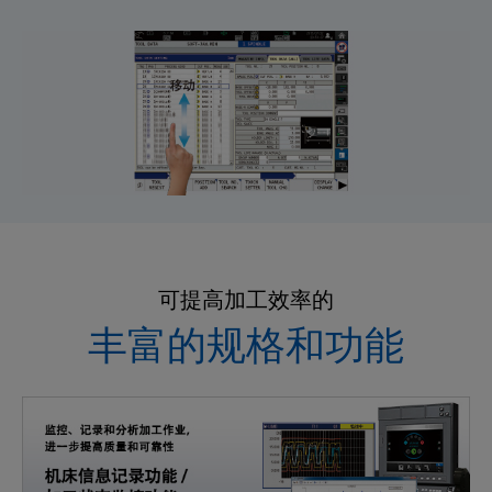
可提高加工效率的
丰富的规格和功能