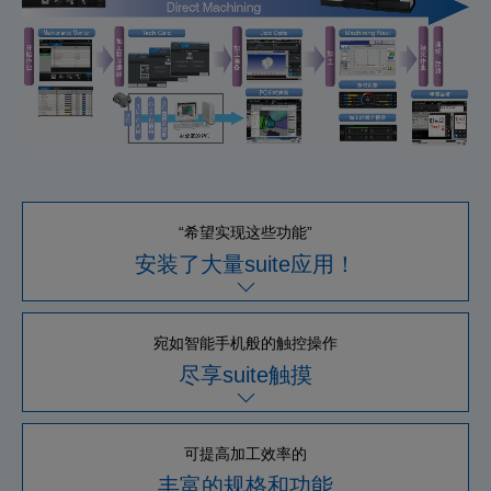
“希望实现这些功能”
安装了大量suite应用！
宛如智能手机般的触控操作
尽享suite触摸
可提高加工效率的
丰富的规格和功能