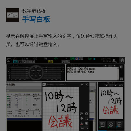
数字剪贴板
手写白板
显示在触摸屏上手写输入的文字，传送通知夜班操作人
员。也可以通过键盘输入。