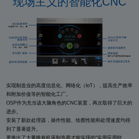
现场主义的智能化CNC
实现制造业的高度信息化、网络化（IoT），提高生产效率
和附加价值等的智能化工厂。
OSP作为充当该大脑角色的CNC装置，再次取得了巨大的
进步。
安装了新款处理器，操作性能、绘图性能和处理速度均得
到了显著提升。
更推出了大量唯有机床制造商才能实现的“实用应用软