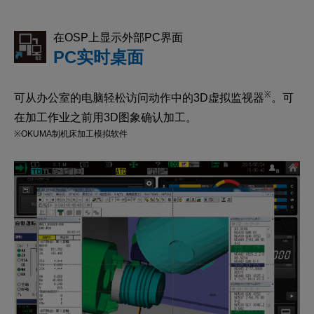
在OSP上显示外部PC界面
PC实时桌面
※
可从办公室的电脑轻松访问动作中的3D虚拟监视器
。可
在加工作业之前用3D图象确认加工。
※OKUMA制机床加工模拟软件