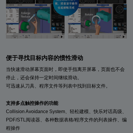
便于寻找目标内容的惯性滑动
当快速滑动屏幕页面时，即使手指离开屏幕，页面也不会
停止，还会保持一定时间继续滑动。
可迅速从刀具、程序文件等列表中找到目标文件。
支持多点触控操作的功能
Collision Avoidance System、轻松建模、快乐对话高级、
PDF/STL阅读器、各种数据表格/程序文件的列表操作、编
程操作