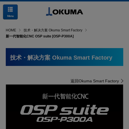
Menu
HOME
技术・解决方案 Okuma Smart Factory
新一代智能化CNC OSP suite [OSP-P300A]
技术・解决方案 Okuma Smart Factory
返回Okuma Smart Factory