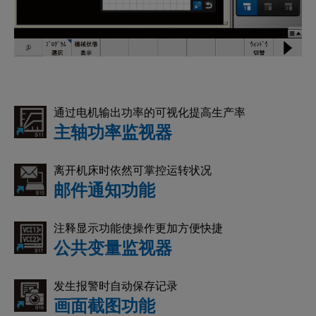
通过电机输出功率的可视化提高生产率
主轴功率监视器
离开机床时依然可掌控运转状况
邮件通知功能
注释显示功能使操作更加方便快捷
公共变量监视器
发生报警时自动保存记录
画面截图功能