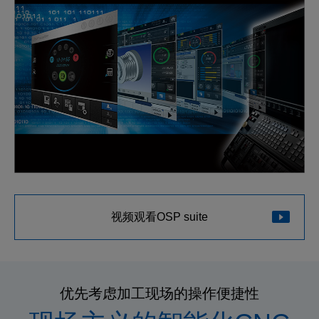
视频观看OSP suite
优先考虑加工现场的操作便捷性