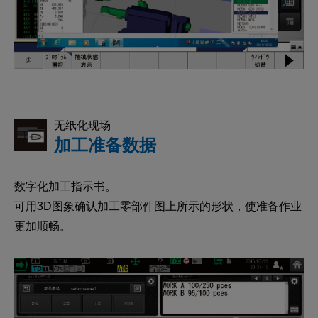
无纸化现场
加工准备数据
数字化加工指示书。
可用3D图象确认加工零部件图上所示的形状，使准备作业
更加顺畅。