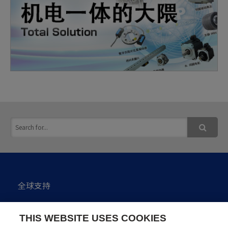
全球支持
私隐政策
THIS WEBSITE USES COOKIES