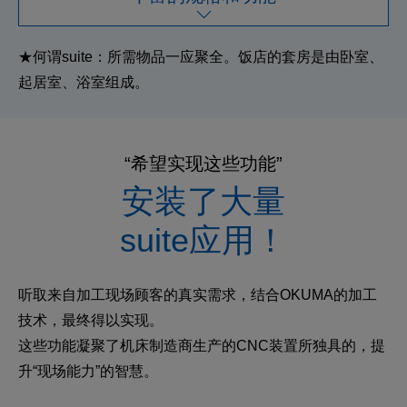
★何谓suite：所需物品一应聚全。饭店的套房是由卧室、
起居室、浴室组成。
“希望实现这些功能”
安装了大量
suite应用！
听取来自加工现场顾客的真实需求，结合OKUMA的加工
技术，最终得以实现。
这些功能凝聚了机床制造商生产的CNC装置所独具的，提
升“现场能力”的智慧。