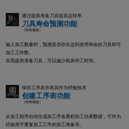
通过提前准备刀具提高运转率
刀具寿命预测功能
（特殊规格）
输入加工数量时，预测是否存在达到使用寿命的刀具和可
加工工件数。
实现提前准备刀具，可以减少机床停工时间。
保存工序表并将其作为经验技术
创建工序表功能
（特殊规格）
从加工程序自动生成加工序表累积加工结果数据，可作为
经验用于重复加工工件的加工准备等。