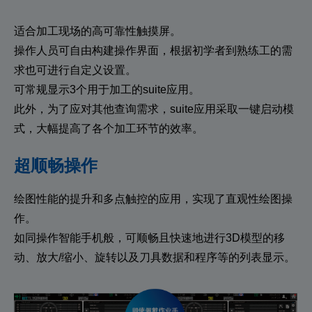
适合加工现场的高可靠性触摸屏。
操作人员可自由构建操作界面，根据初学者到熟练工的需
求也可进行自定义设置。
可常规显示3个用于加工的suite应用。
此外，为了应对其他查询需求，suite应用采取一键启动模
式，大幅提高了各个加工环节的效率。
超顺畅操作
绘图性能的提升和多点触控的应用，实现了直观性绘图操
作。
如同操作智能手机般，可顺畅且快速地进行3D模型的移
动、放大/缩小、旋转以及刀具数据和程序等的列表显示。