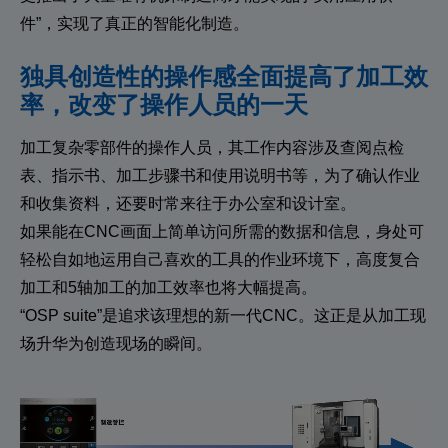
件”，实现了真正的智能化制造。
独具创造性的操作感全面提高了加工效
率，
改变了操作人员的一天
加工复杂零部件的操作人员，其工作内容涉及查阅点检
表、指示书、加工步骤书和使用说明书等，为了确认作业
和收集资料，还要时常来往于办公室和设计室。
如果能在CNC画面上简单访问所需的数据和信息，身处可
轻松自如地运用自己喜欢的工具的作业环境下，高度复合
加工和5轴加工的加工效率也将大幅提高。
“OSP suite”是追求该理想的新一代CNC。这正是从加工现
场升华为创造现场的瞬间。