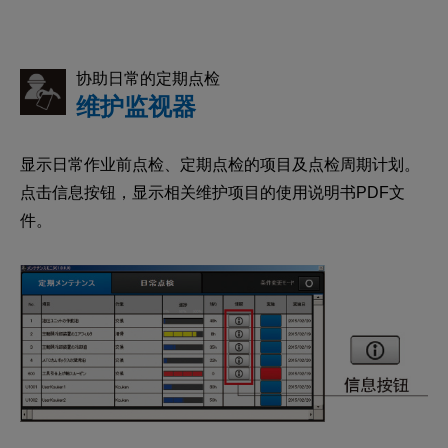
协助日常的定期点检
维护监视器
显示日常作业前点检、定期点检的项目及点检周期计划。
点击信息按钮，显示相关维护项目的使用说明书PDF文
件。