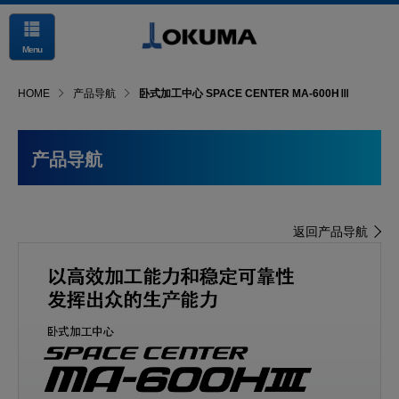
Menu
HOME
产品导航
卧式加工中心 SPACE CENTER MA-600HⅢ
产品导航
返回产品导航