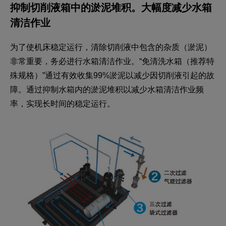
抑制切削液箱中的淤泥堆积。
大幅度减少水箱
清洁作业
为了使机床稳定运行，清除切削液中包含的杂质（淤泥）
非常重要，务必进行水箱清洁作业。“免清洗水箱（推荐特
殊规格）”通过有效收集99%淤泥以减少因切削液引起的故
障。通过抑制水箱内的淤泥堆积以减少水箱清洁作业频
率，实现长时间的稳定运行。