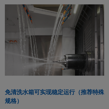
免清洗水箱可实现稳定运行（推荐特殊
规格）