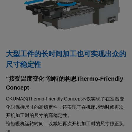
大型工件的长时间加工也可实现出众的
尺寸稳定性
“接受温度变化”独特的构思
Thermo-Friendly
Concept
OKUMA的Thermo-Friendly Concept不仅实现了在室温变
化时保持尺寸的高稳定性，还实现了在机床起动时或再次
开机加工时的尺寸的高稳定性。
缩短暖机运转时间，以减轻再次开机加工时的尺寸修正负
担。