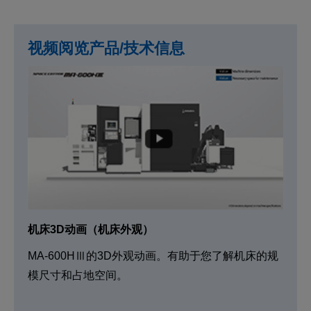
视频阅览产品/技术信息
机床3D动画（机床外观）
MA-600HⅢ的3D外观动画。有助于您了解机床的规
模尺寸和占地空间。