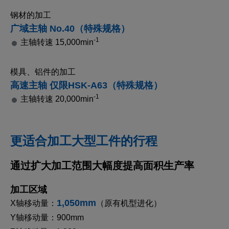
钢材的加工
广域主轴 No.40（特殊规格）
-1
主轴转速 15,000min
模具、铝件的加工
高速主轴 仅限HSK-A63（特殊规格）
-1
主轴转速 20,000min
更适合加工大型工件的行程
通过扩大加工范围大幅度提高面积生产率
加工区域
1,050mm
X轴移动量：
（原有机型进化）
Y轴移动量：900mm