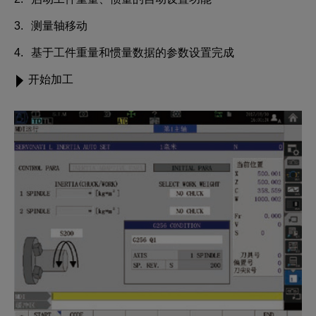
测量轴移动
基于工件重量和惯量数据的参数设置完成
开始加工