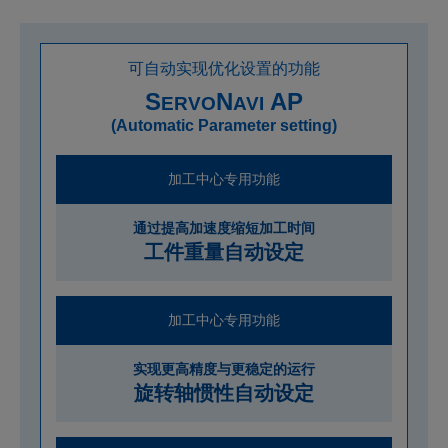
可自动实现优化设置的功能
S
N
AP
ERVO
AVI
(Automatic Parameter setting)
加工中心专用功能
通过提高加速度缩短加工时间
工件重量自动设定
加工中心专用功能
实现更高精度与更稳定的运行
旋转轴惯性自动设定