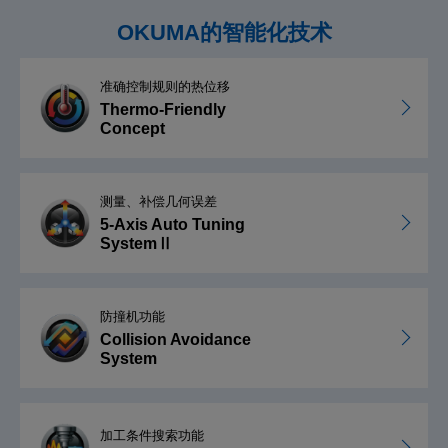
OKUMA的智能化技术
准确控制规则的热位移
Thermo-Friendly
Concept
测量、补偿几何误差
5-Axis Auto Tuning
SystemⅡ
防撞机功能
Collision Avoidance
System
加工条件搜索功能