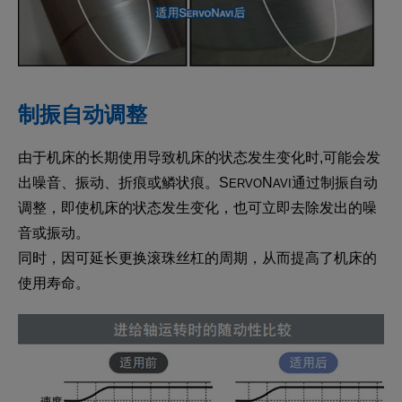
制振自动调整
由于机床的长期使用导致机床的状态发生变化时,可能会发
出噪音、振动、折痕或鳞状痕。S
N
通过制振自动
ERVO
AVI
调整，即使机床的状态发生变化，也可立即去除发出的噪
音或振动。
同时，因可延长更换滚珠丝杠的周期，从而提高了机床的
使用寿命。