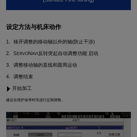
设定方法与机床动作
移开调整的移动轴以外的轴(防止干涉)
S
N
反转突起自动调整功能 启动
ERVO
AVI
调整移动轴的直线和圆周运动
调整结束
开始加工
建议在维护保养时等进行定期调整。