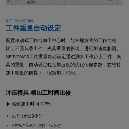
加工中心专用功能
工件重量自动设定
配置移动式工作台加工中心时，与常规方式的工作台相
比，不受装载工件、夹具重量的影响，进给加速度相同。
S
N
工件重量自动设定通过测算工作台上工件、夹
ERVO
AVI
具的重量，自动设定包括加速度的优化伺服参数，在维持
加工精度的前提下，缩短加工时间。
冲压模具 精加工时间比较
12%
缩短加工时间
以前 : 约13小时
S
N
: 约11.5小时
ERVO
AVI