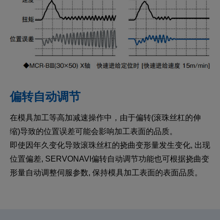
偏转自动调节
在模具加工等高加减速操作中，由于偏转(滚珠丝杠的伸
缩)导致的位置误差可能会影响加工表面的品质。
即使因年久变化导致滚珠丝杠的挠曲变形量发生变化, 出现
位置偏差, SERVONAVI偏转自动调节功能也可根据挠曲变
形量自动调整伺服参数, 保持模具加工表面的表面品质。