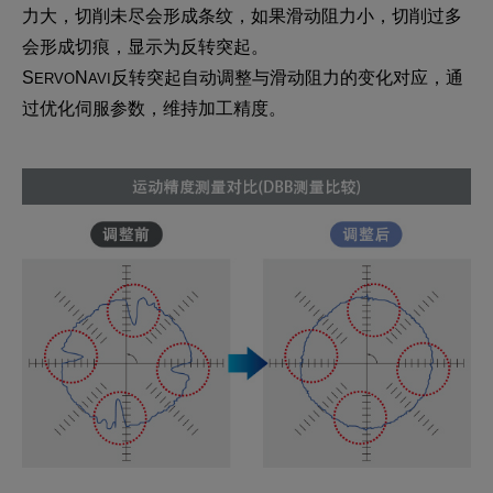
力大，切削未尽会形成条纹，如果滑动阻力小，切削过多
会形成切痕，显示为反转突起。
S
N
反转突起自动调整与滑动阻力的变化对应，通
ERVO
AVI
过优化伺服参数，维持加工精度。