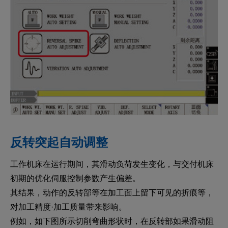
反转突起自动调整
工作机床在运行期间，其滑动负荷发生变化，与交付机床
初期的优化伺服控制参数产生偏差。
其结果，动作的反转部等在加工面上留下可见的折痕等，
对加工精度·加工质量带来影响。
例如，如下图所示切削弯曲形状时，在反转部如果滑动阻