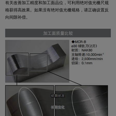
有关改善加工精度和加工面品位，可利用绝对值光栅尺规
格获得高效果。如果没有绝对值光栅规格，请正确设置反
向间隙补偿。