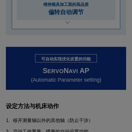
维持模具加工面的高品质
偏转自动调节
可自动实现优化设置的功能
S
N
AP
ERVO
AVI
(Automatic Parameter setting)
设定方法与机床动作
移开测量轴以外的其他轴（防止干涉）
启动工件重量、惯量的自动设置功能