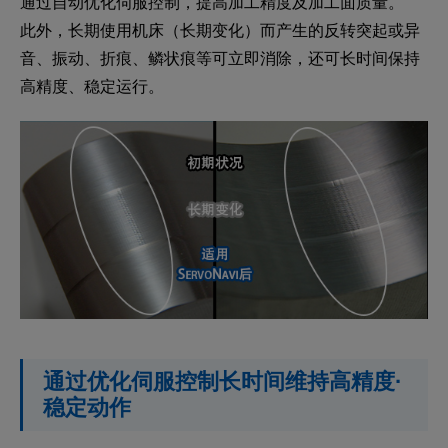
通过自动优化伺服控制，提高加工精度及加工面质量。
此外，长期使用机床（长期变化）而产生的反转突起或异
音、振动、折痕、鳞状痕等可立即消除，还可长时间保持
高精度、稳定运行。
通过优化伺服控制长时间维持高精度·
稳定动作