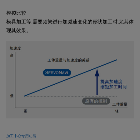
模拟比较
模具加工等,需要频繁进行加减速变化的形状加工时,尤其体
现其效果。
加工中心专用功能