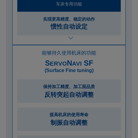
车床专用功能
实现更高精度、稳定的动作
惯性自动设定
能够持久使用机床的功能
S
N
SF
ERVO
AVI
(Surface Fine tuning)
保持加工精度、加工面品质
反转突起自动调整
提高机床的使用寿命
制振自动调整