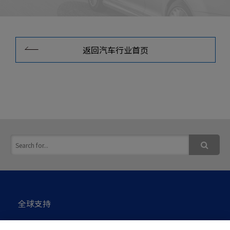
返回汽车行业首页
全球支持
私隐政策