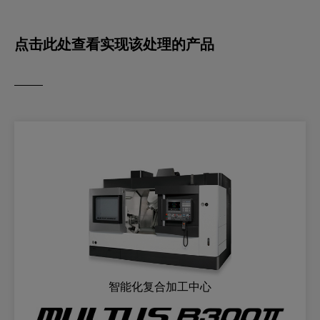
点击此处查看实现该处理的产品
智能化复合加工中心