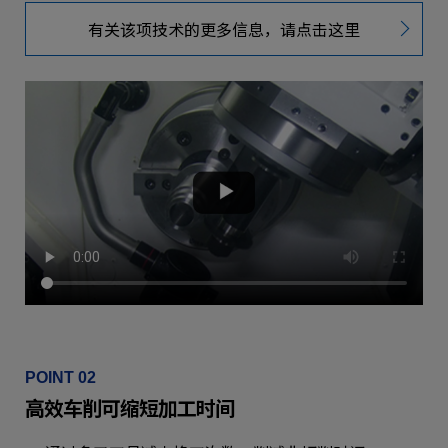
有关该项技术的更多信息，请点击这里
POINT 02
高效车削可缩短加工时间