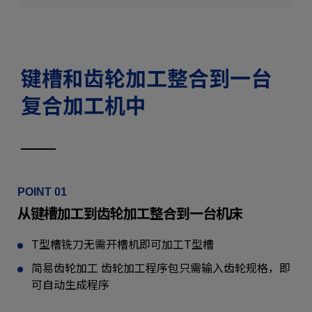
键槽和齿轮加工整合到一台
复合加工机中
POINT 01
从键槽加工到齿轮加工整合到一台机床
T型槽铣刀无需开槽机即可加工T型槽
简易齿轮加工 齿轮加工程序包
只需输入齿轮规格，即
可自动生成程序