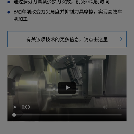
通过多刃刀具减少换刀次数，削减非切削时间
B轴车削改变刀尖角度并抑制刀具摩擦，实现高效车
削加工
有关该项技术的更多信息，请点击这里