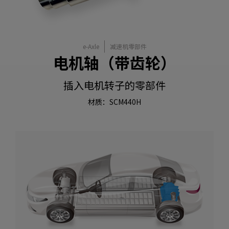
e-Axle
减速机零部件
电机轴（带齿轮）
插入电机转子的零部件
材质：SCM440H