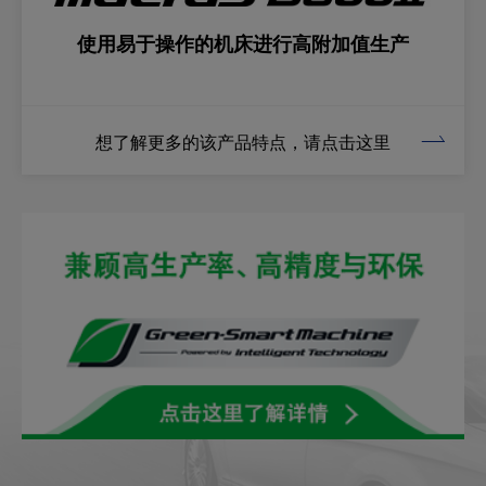
使用易于操作的机床进行高附加值生产
想了解更多的该产品特点，请点击这里