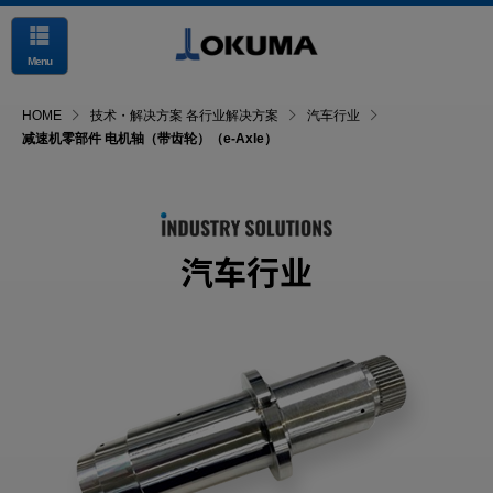
Menu
HOME
技术・解决方案 各行业解决方案
汽车行业
减速机零部件 电机轴（带齿轮）（e-Axle）
汽车行业